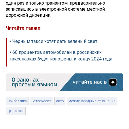
один раз и только транзитом, предварительно
записавшись в электронной системе местной
дорожной дирекции.
Читайте также:
• Черным такси хотят дать зеленый свет
• 60 процентов автомобилей в российских
таксопарках будут изношены к концу 2024 года
Прибалтика
Белоруссия
авто
международные отношения
транспорт