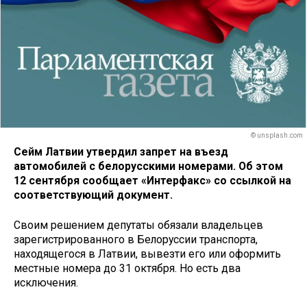
© unsplash.com
Сейм Латвии утвердил запрет на въезд
автомобилей с белорусскими номерами. Об этом
12 сентября сообщает «Интерфакс» со ссылкой на
соответствующий документ.
Своим решением депутаты обязали владельцев
зарегистрированного в Белоруссии транспорта,
находящегося в Латвии, вывезти его или оформить
местные номера до 31 октября. Но есть два
исключения.