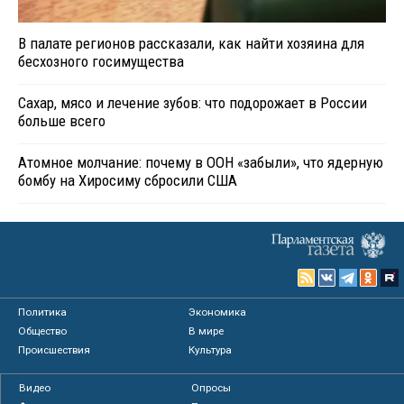
В палате регионов рассказали, как найти хозяина для
бесхозного госимущества
Сахар, мясо и лечение зубов: что подорожает в России
больше всего
Атомное молчание: почему в ООН «забыли», что ядерную
бомбу на Хиросиму сбросили США
Политика
Экономика
Общество
В мире
Происшествия
Культура
Видео
Опросы