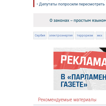
• Депутаты попросили пересмотреть
Сербия
электроэнергия
терроризм
жкх
Рекомендуемые материалы