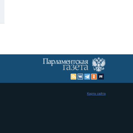
Карта сайта