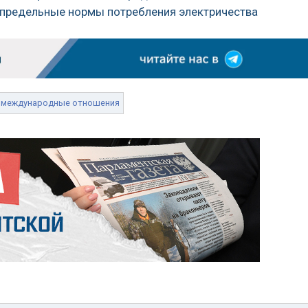
 предельные нормы потребления электричества
международные отношения