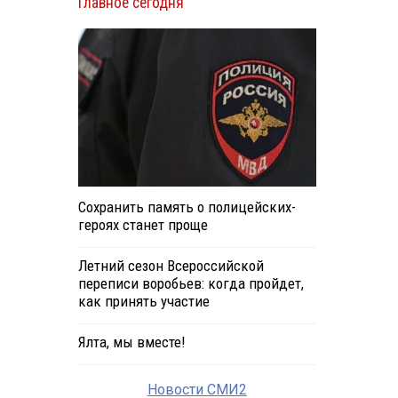
Главное сегодня
Сохранить память о полицейских-
героях станет проще
Летний сезон Всероссийской
переписи воробьев: когда пройдет,
как принять участие
Ялта, мы вместе!
Новости СМИ2