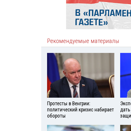
Рекомендуемые материалы
Протесты в Венгрии:
Эксп
политический кризис набирает
дать
обороты
защи