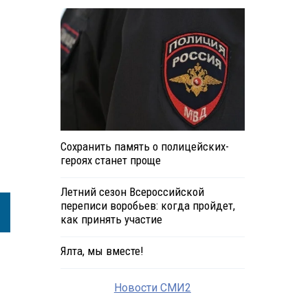
Сохранить память о полицейских-
героях станет проще
Летний сезон Всероссийской
переписи воробьев: когда пройдет,
как принять участие
Ялта, мы вместе!
Новости СМИ2