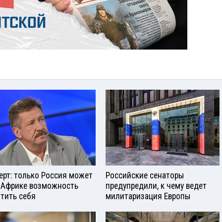
ерт: только Россия может
Российские сенаторы
 Африке возможность
предупредили, к чему ведет
тить себя
милитаризация Европы