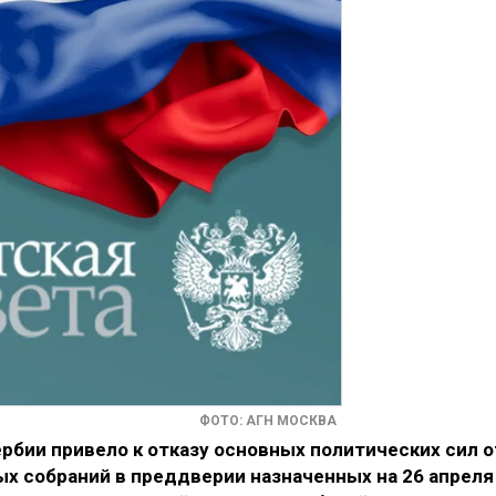
ФОТО: АГН МОСКВА
рбии привело к отказу основных политических сил о
х собраний в преддверии назначенных на 26 апреля