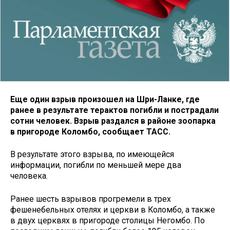
Еще один взрыв произошел на Шри-Ланке, где
ранее в результате терактов погибли и пострадали
сотни человек. Взрыв раздался в районе зоопарка
в пригороде Коломбо, сообщает ТАСС.
В результате этого взрыва, по имеющейся
информации, погибли по меньшей мере два
человека.
Ранее шесть взрывов прогремели в трех
фешенебельных отелях и церкви в Коломбо, а также
в двух церквях в пригороде столицы Негомбо. По