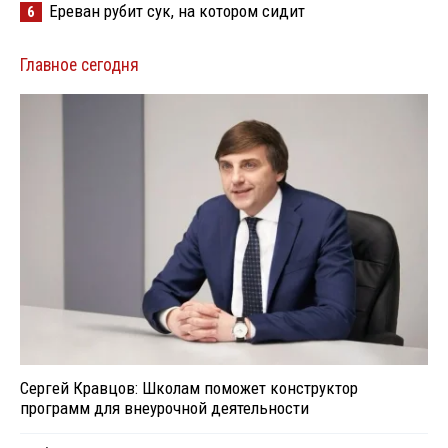
Ереван рубит сук, на котором сидит
6
Главное сегодня
Сергей Кравцов: Школам поможет конструктор
программ для внеурочной деятельности