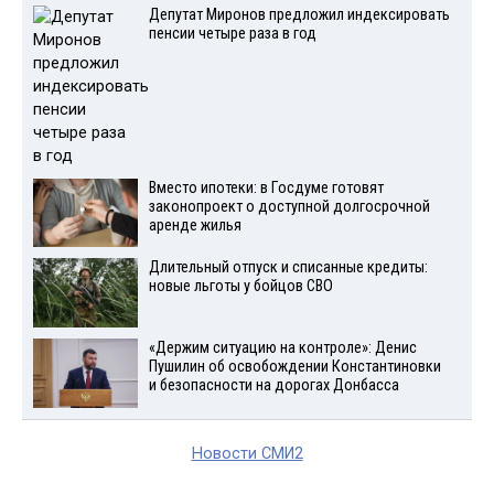
Депутат Миронов предложил индексировать
пенсии четыре раза в год
Вместо ипотеки: в Госдуме готовят
законопроект о доступной долгосрочной
аренде жилья
Длительный отпуск и списанные кредиты:
новые льготы у бойцов СВО
«Держим ситуацию на контроле»: Денис
Пушилин об освобождении Константиновки
и безопасности на дорогах Донбасса
Новости СМИ2