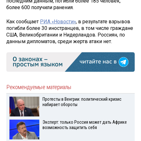
последним данным, погибли более 185 человек,
более 600 получили ранения.
Как сообщает
РИА «Новости»
, в результате взрывов
погибли более 30 иностранцев, в том числе граждане
США, Великобритании и Нидерландов. Россиян, по
данным дипломатов, среди жертв атаки нет.
Рекомендуемые материалы
Протесты в Венгрии: политический кризис
набирает обороты
Эксперт: только Россия может дать Африке
возможность защитить себя