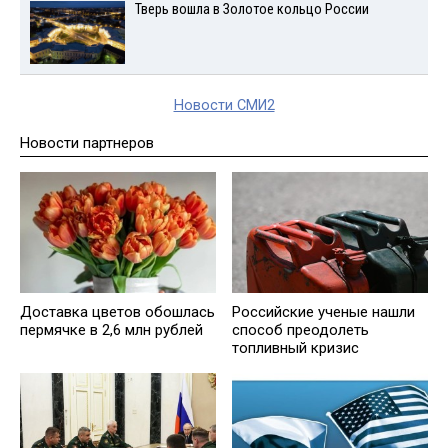
Тверь вошла в Золотое кольцо России
Новости СМИ2
Новости партнеров
Доставка цветов обошлась
Российские ученые нашли
пермячке в 2,6 млн рублей
способ преодолеть
топливный кризис