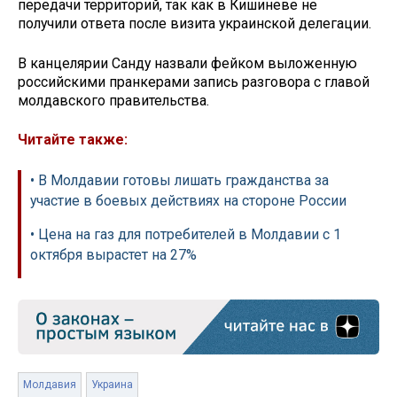
передачи территорий, так как в Кишиневе не
получили ответа после визита украинской делегации.
В канцелярии Санду назвали фейком выложенную
российскими пранкерами запись разговора с главой
молдавского правительства.
Читайте также:
• В Молдавии готовы лишать гражданства за
участие в боевых действиях на стороне России
• Цена на газ для потребителей в Молдавии с 1
октября вырастет на 27%
Молдавия
Украина