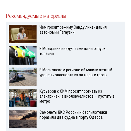
Рекомендуемые материалы
Чем грозит режиму Санду ликвидация
автономии Гагаузии
В Молдавии введут лимиты на отпуск
топлива
В Московском регионе объявили желтый
уровень опасности из-за жары и грозы
Курьеров с СИМ просят прогнать из
электричек, а виолончелистов — пустить в
метро
Самолеты ВКС России и беспилотники
поразили два судна в порту Одесса