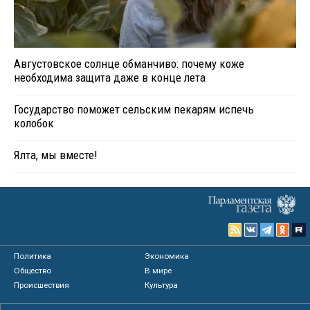
Августовское солнце обманчиво: почему коже
необходима защита даже в конце лета
Государство поможет сельским пекарям испечь
колобок
Ялта, мы вместе!
Политика
Экономика
Общество
В мире
Происшествия
Культура