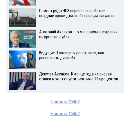
Ремонт ряда НПЗ перенесли на более
поздние сроки для стабилизации ситуации
Анатолий Аксаков — о массовом внедрении
цифрового рубля
Ведущие IT-эксперты рассказали, как
распознать дипфейк
Депутат Аксаков: К концу года ключевая
ставка может опуститься ниже 13 процентов
Новости СМИ2
Новости СМИ2