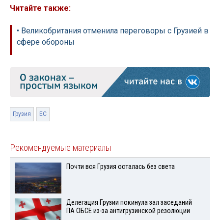
Читайте также:
• Великобритания отменила переговоры с Грузией в
сфере обороны
Грузия
ЕС
Рекомендуемые материалы
Почти вся Грузия осталась без света
Делегация Грузии покинула зал заседаний
ПА ОБСЕ из-за антигрузинской резолюции