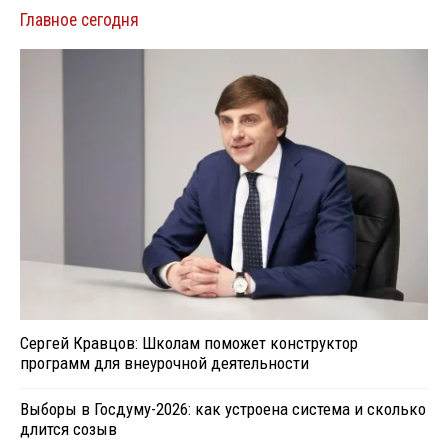
Главное сегодня
Сергей Кравцов: Школам поможет конструктор
программ для внеурочной деятельности
Выборы в Госдуму-2026: как устроена система и сколько
длится созыв