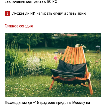
заключения контракта с ВС РФ
Сможет ли ИИ написать оперу и спеть арию
6
Главное сегодня
Похолодание до +16 градусов придет в Москву на