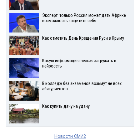
Эксперт: только Россия может дать Африке
возможность защитить себя
Как отметить День Крещения Руси в Крыму
Какую информацию нельзя загружать в
нейросеть
В колледж без экзаменов возьмут не всех
абитуриентов
Как купить дачу на удачу
Новости СМИ2