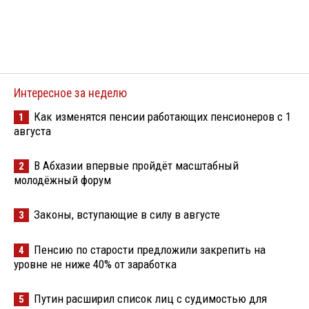
Интересное за неделю
Как изменятся пенсии работающих пенсионеров с 1
1
августа
В Абхазии впервые пройдёт масштабный
2
молодёжный форум
Законы, вступающие в силу в августе
3
Пенсию по старости предложили закрепить на
4
уровне не ниже 40% от заработка
Путин расширил список лиц с судимостью для
5