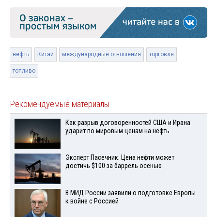
нефть
Китай
международные отношения
торговля
топливо
Рекомендуемые материалы
Как разрыв договоренностей США и Ирана
ударит по мировым ценам на нефть
Эксперт Пасечник: Цена нефти может
достичь $100 за баррель осенью
В МИД России заявили о подготовке Европы
к войне с Россией