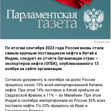
© freepik.com
По итогам сентября 2023 года Россия вновь стала
самым крупным поставщиком нефти в Китай и
Индию, следует из отчета Организации стран —
экспортеров нефти (ОПЕК), опубликованного 13
ноября на сайте организации.
Согласно документу, в сентябре на долю России
пришлось около 19% всей импортированной Китаем
нефти. При этом 14% поставок в Китай прибыли из
Саудовской Аравии, а 11% — из Малайзии. При этом
Индия в сентябре импортировала из России 36% всех
поставок нефти. По 20% пришлось на Ирак и
Саудовскую Аравию.