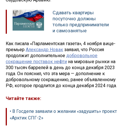
Сдавать квартиры
посуточно должны
только предприниматели
и самозанятые
Как писала «Парламентская газета», 4 ноября вице-
премьер
Александр Новак
заявил, что Россия
продолжит дополнительное
добровольное
сокращение поставок нефти
на мировые рынки на
300 тысяч баррелей в день до конца декабря 2023
года. Он пояснил, что эта мера — дополнение к
добровольному сокращению, ранее объявленному
РФ, которое продлится до конца декабря 2024 года.
Читайте также:
• В Госдепе заявили о желании «задушить» проект
«Арктик СПГ-2»