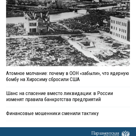
Атомное молчание: почему в ООН «забыли», что ядерную
бомбу на Хиросиму сбросили США
Шанс на спасение вместо ликвидации: в России
изменят правила банкротства предприятий
Финансовые мошенники сменили тактику