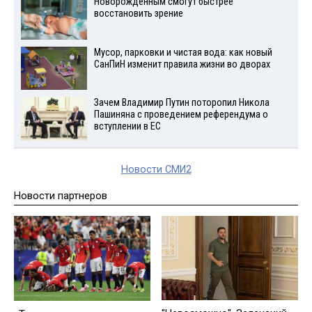
Новорожденным смогут быстрее
восстановить зрение
Мусор, парковки и чистая вода: как новый
СанПиН изменит правила жизни во дворах
Зачем Владимир Путин поторопил Никола
Пашиняна с проведением референдума о
вступлении в ЕС
Новости СМИ2
Новости партнеров