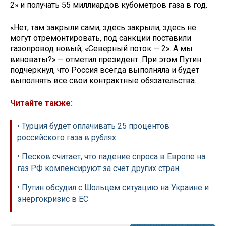
2» и получать 55 миллиардов кубометров газа в год.
«Нет, там закрыли сами, здесь закрыли, здесь не
могут отремонтировать, под санкции поставили
газопровод новый, «Северный поток — 2». А мы
виноваты?» — отметил президент. При этом Путин
подчеркнул, что Россия всегда выполняла и будет
выполнять все свои контрактные обязательства.
Читайте также:
• Турция будет оплачивать 25 процентов
российского газа в рублях
• Песков считает, что падение спроса в Европе на
газ РФ компенсируют за счет других стран
• Путин обсудил с Шольцем ситуацию на Украине и
энергокризис в ЕС