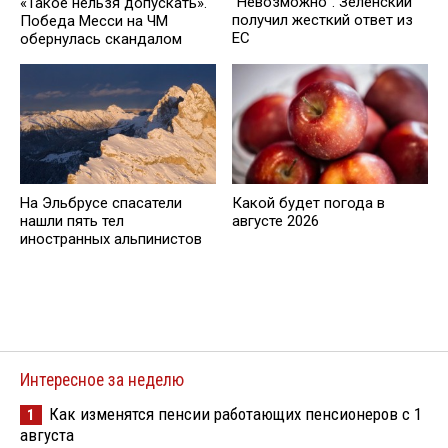
"Невозможно". Зеленский
«Такое нельзя допускать».
получил жесткий ответ из
Победа Месси на ЧМ
ЕС
обернулась скандалом
На Эльбрусе спасатели
Какой будет погода в
нашли пять тел
августе 2026
иностранных альпинистов
Интересное за неделю
Как изменятся пенсии работающих пенсионеров с 1
1
августа