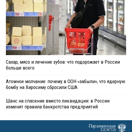
Сахар, мясо и лечение зубов: что подорожает в России
больше всего
Атомное молчание: почему в ООН «забыли», что ядерную
бомбу на Хиросиму сбросили США
Шанс на спасение вместо ликвидации: в России
изменят правила банкротства предприятий