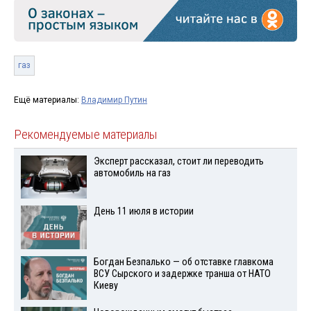
газ
Ещё материалы:
Владимир Путин
Рекомендуемые материалы
Эксперт рассказал, стоит ли переводить
автомобиль на газ
День 11 июля в истории
Богдан Безпалько — об отставке главкома
ВСУ Сырского и задержке транша от НАТО
Киеву