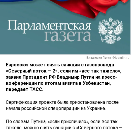
Владимир Путин
© kremlin.ru
Евросоюз может снять санкции с газопровода
«Северный поток — 2», если им «все так тяжело»,
заявил Президент РФ Владимир Путин на пресс-
конференции по итогам визита в Узбекистан,
передает ТАСС.
Сертификация проекта была приостановлена после
начала российской спецоперации на Украине.
По словам Путина, «если приспичило», если все так
тяжело, можно снять санкции с «Северного потока —