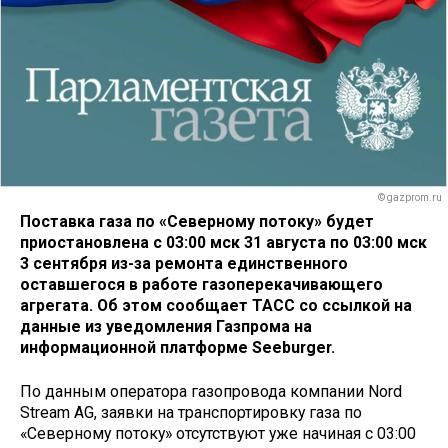
© gazprom.ru
Поставка газа по «Северному потоку» будет
приостановлена с 03:00 мск 31 августа по 03:00 мск
3 сентября из-за ремонта единственного
оставшегося в работе газоперекачивающего
агрегата. Об этом сообщает ТАСС со ссылкой на
данные из уведомления Газпрома на
информационной платформе Seeburger.
По данным оператора газопровода компании Nord
Stream AG, заявки на транспортировку газа по
«Северному потоку» отсутствуют уже начиная с 03:00