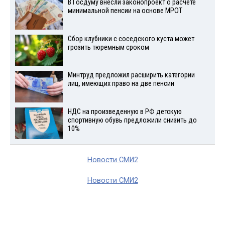
В Госдуму внесли законопроект о расчете
минимальной пенсии на основе МРОТ
Сбор клубники с соседского куста может
грозить тюремным сроком
Минтруд предложил расширить категории
лиц, имеющих право на две пенсии
НДС на произведенную в РФ детскую
спортивную обувь предложили снизить до
10%
Новости СМИ2
Новости СМИ2