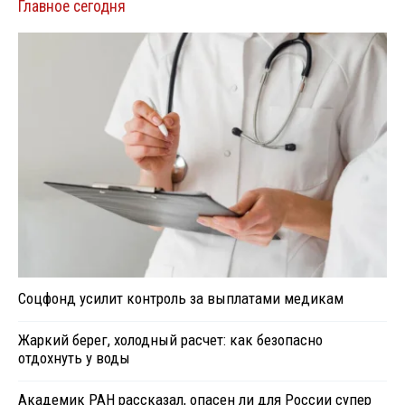
Главное сегодня
Соцфонд усилит контроль за выплатами медикам
Жаркий берег, холодный расчет: как безопасно
отдохнуть у воды
Академик РАН рассказал, опасен ли для России супер