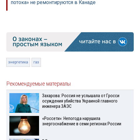
потока» не ремонтируются в Канаде
энергетика
газ
Рекомендуемые материалы
Захарова: Россия не услышала от Гросси
осуждения убийства Украиной главного
инженера ЗАЭС
«Россети»: Непогода нарушила
энергоснабжение в семи регионах России