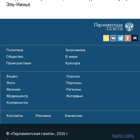
Эль-Ниньо
Политика
Экономика
Общество
В мире
Происшествия
Культура
Видео
Опросы
Фото
Персоны
Мнения
Регионы
Медиацентр
Интервью
Колумнисты
Контакты
Реклама
Вакансии
© «Парламентская газета», 2026 г.
Карта сайта