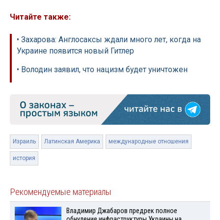
Читайте также:
• Захарова: Англосаксы ждали много лет, когда на
Украине появится новый Гитлер
• Володин заявил, что нацизм будет уничтожен
Израиль
Латинская Америка
международные отношения
история
Рекомендуемые материалы
Владимир Джабаров предрек полное
обнуление инфраструктуры Украины на