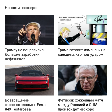
Новости партнеров
Трампу не понравились
Трамп готовит изменения в
большие заработки
санкциях: кто под ударом
нефтяников
Возвращение
Фетисов: хоккейный матч
«красноголовых»: Ferrari
между Россией и США
849 Testarossa
произойдет нескоро