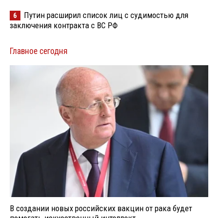
Путин расширил список лиц с судимостью для
6
заключения контракта с ВС РФ
Главное сегодня
В создании новых российских вакцин от рака будет