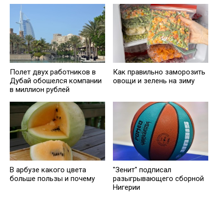
Полет двух работников в
Как правильно заморозить
Дубай обошелся компании
овощи и зелень на зиму
в миллион рублей
В арбузе какого цвета
"Зенит" подписал
больше пользы и почему
разыгрывающего сборной
Нигерии