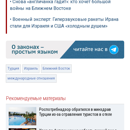
• Снова «англичанка гадит»: кто хочет большой
войны на Ближнем Востоке
• Военный эксперт: Гиперзвуковые ракеты Ирана
стали для Израиля и США «холодным душем»
Турция
Израиль
Ближний Восток
международные отношения
Рекомендуемые материалы
Роспотребнадзор обратился в минздрав
Турции из-за отравления туристов в отеле