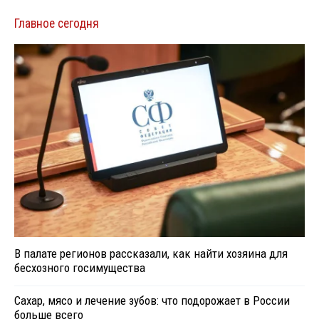
Главное сегодня
В палате регионов рассказали, как найти хозяина для
бесхозного госимущества
Сахар, мясо и лечение зубов: что подорожает в России
больше всего