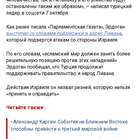
остановлены таким же образом», — написал турецкий
лидер в соцсети 7 октября.
Как ранее писала «Парламентская газета», Эрдоган
выступил со словами поддержки в адрес Ливана
,
который подвергся атакам со стороны Израиля.
По его словам, «исламский мир должен занять более
решительную позицию против этих нападений».
Эрдоган пообещал, что Турция продолжит
поддерживать правительство и народ Ливана.
Действия Израиля он назвал резней, которую нельзя
«принять и оправдать».
Читайте также:
• Александр Каргин: События на Ближнем Востоке
способны привести к третьей мировой войне