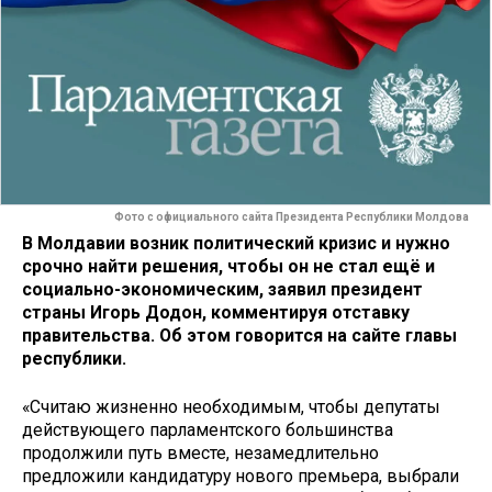
Фото с официального сайта Президента Республики Молдова
В Молдавии возник политический кризис и нужно
срочно найти решения, чтобы он не стал ещё и
социально-экономическим, заявил президент
страны Игорь Додон, комментируя отставку
правительства. Об этом говорится на сайте главы
республики.
«Считаю жизненно необходимым, чтобы депутаты
действующего парламентского большинства
продолжили путь вместе, незамедлительно
предложили кандидатуру нового премьера, выбрали