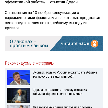
эффективной работе», — отметил Додон.
Он назначил на 13 ноября консультации с
парламентскими фракциями, на которых представит
свои предложения по скорейшему выходу из
кризиса.
Рекомендуемые материалы
Эксперт: только Россия может дать Африке
возможность защитить себя
Цирк, а не политика: почему отставка
кабмина Украины ничего не меняет
Для молодых специалистов предложили