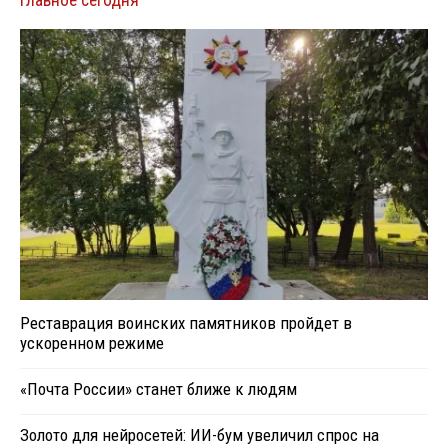
Главное сегодня
Реставрация воинских памятников пройдет в
ускоренном режиме
«Почта России» станет ближе к людям
Золото для нейросетей: ИИ-бум увеличил спрос на