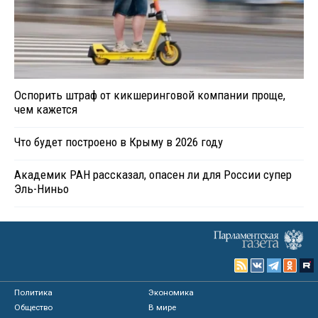
Оспорить штраф от кикшеринговой компании проще,
чем кажется
Что будет построено в Крыму в 2026 году
Академик РАН рассказал, опасен ли для России супер
Эль-Ниньо
Политика
Экономика
Общество
В мире