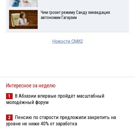
Чем грозит режиму Санду ликвидация
автономии Гагаузии
Новости СМИ2
Интересное за неделю
В Абхазии впервые пройдёт масштабный
1
молодёжный форум
Пенсию по старости предложили закрепить на
2
уровне не ниже 40% от заработка