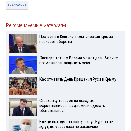
энергетика
Рекомендуемые материалы
Протесты в Венгрии: политический кризис
набирает обороты
Эксперт: только Россия может дать Африке
возможность защитить себя
Как отметить День Крещения Руси в Крыму
Страховку товаров на складах
маркетплейсов предложили сделать
обязательной
Клещи выходят на охоту: вирус Бурбон не
ждут, но боррелиоз не исключают