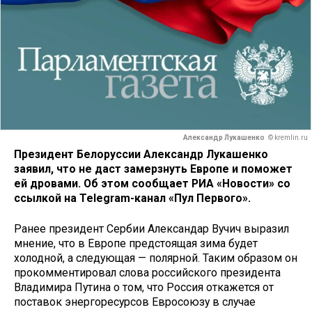
Александр Лукашенко
© kremlin.ru
Президент Белоруссии Александр Лукашенко
заявил, что не даст замерзнуть Европе и поможет
ей дровами. Об этом сообщает РИА «Новости» со
ссылкой на Telegram-канал «Пул Первого».
Ранее президент Сербии Александар Вучич выразил
мнение, что в Европе предстоящая зима будет
холодной, а следующая — полярной. Таким образом он
прокомментировал слова российского президента
Владимира Путина о том, что Россия откажется от
поставок энергоресурсов Евросоюзу в случае