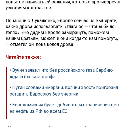
попыток навязать ей решения, которые противоречат
условиям контрактов.
По мнению Лукашенко, Европе сейчас не выбирать,
какие дрова использовать, «главное — чтобы было
тепло». «Не дадим Европе замерзнуть, поможем
нашим братьям, может, и они когда-то нам помогут»,
— отметил он, пока колол дрова.
Читайте также:
• Вучич заявил, что без российского газа Сербию
ждала бы катастрофа
• Путин словами «мерзни, волчий хвост» пригрозил
оставить Евросоюз без энергии
• Еврокомиссия будет добиваться ограничения цен
на нефть из РФ во всем ЕС