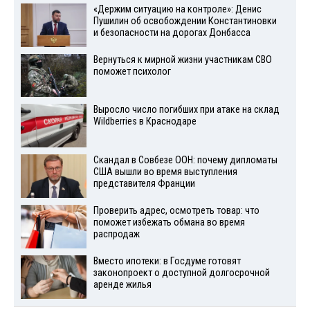
«Держим ситуацию на контроле»: Денис
Пушилин об освобождении Константиновки
и безопасности на дорогах Донбасса
Вернуться к мирной жизни участникам СВО
поможет психолог
Выросло число погибших при атаке на склад
Wildberries в Краснодаре
Скандал в Совбезе ООН: почему дипломаты
США вышли во время выступления
представителя Франции
Проверить адрес, осмотреть товар: что
поможет избежать обмана во время
распродаж
Вместо ипотеки: в Госдуме готовят
законопроект о доступной долгосрочной
аренде жилья