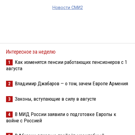
Новости СМИ2
Интересное за неделю
Как изменятся пенсии работающих пенсионеров с 1
1
августа
Владимир Джабаров — о том, зачем Европе Армения
2
Законы, вступающие в силу в августе
3
В МИД России заявили о подготовке Европы к
4
войне с Россией