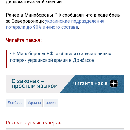
дипломатической миссии.
Ранее в Минобороны РФ сообщали, что в ходе боев
за Северодонецк
украинские подразделения
потеряли до 90% личного состава
.
Читайте также:
• В Минобороны РФ сообщили о значительных
потерях украинской армии в Донбассе
Донбасс
Украина
армия
Рекомендуемые материалы