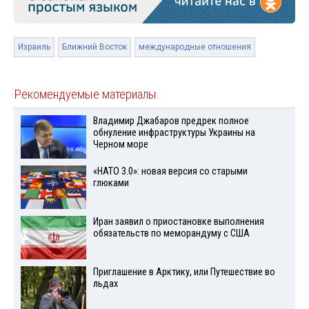
Израиль
Ближний Восток
международные отношения
Рекомендуемые материалы
Владимир Джабаров предрек полное
обнуление инфраструктуры Украины на
Черном море
«НАТО 3.0»: новая версия со старыми
глюками
Иран заявил о приостановке выполнения
обязательств по меморандуму с США
Приглашение в Арктику, или Путешествие во
льдах