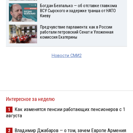
Богдан Безпалько — об отставке главкома
ВСУ Сырского и задержке транша от НАТО
Киеву
Предчувствие парламента: как в России
работали петровский Сенат и Уложенная
комиссия Екатерины
Новости СМИ2
Интересное за неделю
Как изменятся пенсии работающих пенсионеров с 1
1
августа
Владимир Джабаров — о том, зачем Европе Армения
2