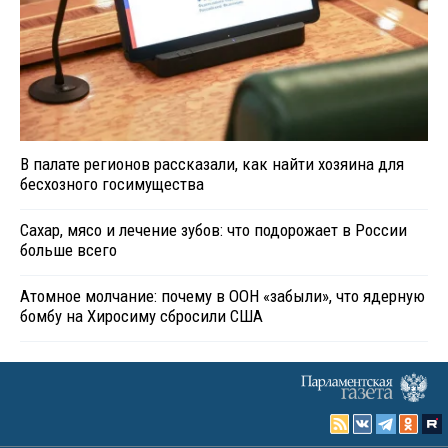
В палате регионов рассказали, как найти хозяина для
бесхозного госимущества
Сахар, мясо и лечение зубов: что подорожает в России
больше всего
Атомное молчание: почему в ООН «забыли», что ядерную
бомбу на Хиросиму сбросили США