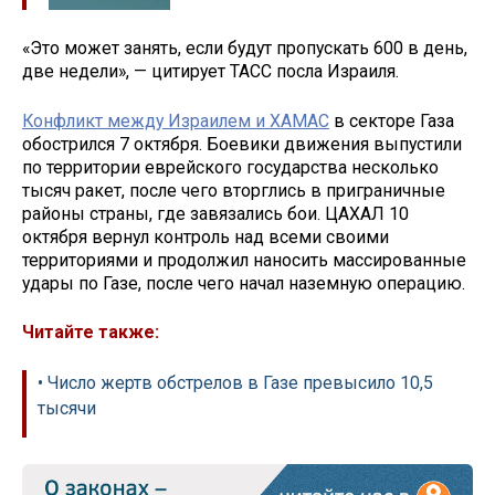
«Это может занять, если будут пропускать 600 в день,
две недели», — цитирует ТАСС посла Израиля.
Конфликт между Израилем и ХАМАС
в секторе Газа
обострился 7 октября. Боевики движения выпустили
по территории еврейского государства несколько
тысяч ракет, после чего вторглись в приграничные
районы страны, где завязались бои. ЦАХАЛ 10
октября вернул контроль над всеми своими
территориями и продолжил наносить массированные
удары по Газе, после чего начал наземную операцию.
Читайте также:
• Число жертв обстрелов в Газе превысило 10,5
тысячи