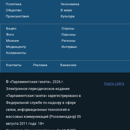
Политика
Экономика
Общество
В мире
Происшествия
Культура
Видео
Опросы
Фото
Персоны
Мнения
Регионы
Медиацентр
Интервью
Колумнисты
Контакты
Реклама
Вакансии
© «Парламентская газета», 2026 г.
Карта сайта
Электронное периодическое издание
«Парламентская газета» зарегистрировано в
Федеральной службе по надзору в сфере
связи, информационных технологий и
массовых коммуникаций (Роскомнадзор) 05
августа 2011 года. 18+