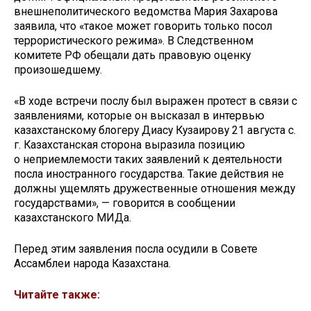
внешнеполитического ведомства Мария Захарова
заявила, что «такое может говорить только посол
террористического режима». В Следственном
комитете РФ обещали дать правовую оценку
произошедшему.
«В ходе встречи послу был выражен протест в связи с
заявлениями, которые он высказал в интервью
казахстанскому блогеру Диасу Кузаирову 21 августа с.
г. Казахстанская сторона выразила позицию
о неприемлемости таких заявлений к деятельности
посла иностранного государства. Такие действия не
должны ущемлять дружественные отношения между
государствами», — говорится в сообщении
казахстанского МИДа.
Перед этим заявления посла осудили в Совете
Ассамблеи народа Казахстана.
Читайте также: