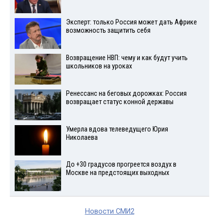
Эксперт: только Россия может дать Африке
возможность защитить себя
Возвращение НВП: чему и как будут учить
школьников на уроках
Ренессанс на беговых дорожках: Россия
возвращает статус конной державы
Умерла вдова телеведущего Юрия
Николаева
До +30 градусов прогреется воздух в
Москве на предстоящих выходных
Новости СМИ2