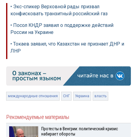
• Экс-спикер Верховной рады призвал
конфисковать транзитный российский газ
• Посол КНДР заявил о поддержке действий
России на Украине
• Токаев заявил, что Казахстан не признает ДНР и
ЛНР
международные отношения
СНГ
Украина
власть
Рекомендуемые материалы
Протесты в Венгрии: политический кризис
набирает обороты