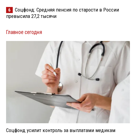
Соцфонд: Средняя пенсия по старости в России
6
превысила 27,2 тысячи
Главное сегодня
Соцфонд усилит контроль за выплатами медикам