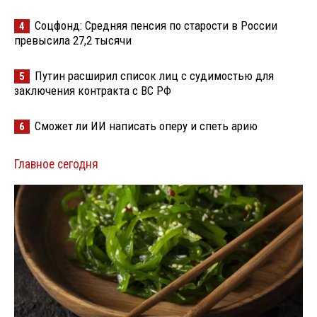
Соцфонд: Средняя пенсия по старости в России
4
превысила 27,2 тысячи
Путин расширил список лиц с судимостью для
5
заключения контракта с ВС РФ
Сможет ли ИИ написать оперу и спеть арию
6
Главное сегодня