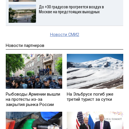
До +30 градусов прогреется воздух в
Москве на предстоящих выходных
Новости СМИ2
Новости партнеров
Рыбоводы Армении вышли
На Эльбрусе погиб уже
на протесты из-за
третий турист за сутки
закрытия рынка России