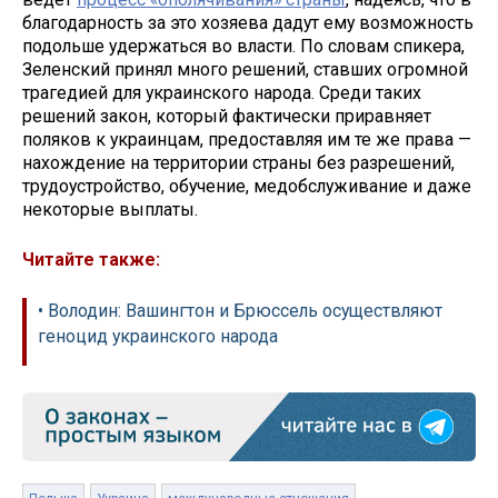
благодарность за это хозяева дадут ему возможность
подольше удержаться во власти. По словам спикера,
Зеленский принял много решений, ставших огромной
трагедией для украинского народа. Среди таких
решений закон, который фактически приравняет
поляков к украинцам, предоставляя им те же права —
нахождение на территории страны без разрешений,
трудоустройство, обучение, медобслуживание и даже
некоторые выплаты.
Читайте также:
• Володин: Вашингтон и Брюссель осуществляют
геноцид украинского народа