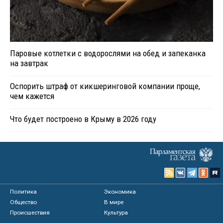
Паровые котлетки с водорослями на обед и запеканка
на завтрак
Оспорить штраф от кикшеринговой компании проще,
чем кажется
Что будет построено в Крыму в 2026 году
Политика
Экономика
Общество
В мире
Происшествия
Культура