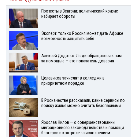
Протесты в Венгрии: политический кризис
набирает обороты
Эксперт: только Россия может дать Африке
возможность защитить себя
Алексей Додатко: Люди обращаются к нам
за помощью — это показатель доверия
Целевиков зачислят в колледжи в
приоритетном порядке
В Роскачестве рассказали, какие сервисы по
поиску жилья можно считать безопасными
Ярослав Нилов — о совершенствовании
миграционного законодательства и помощи
блогеров в контроле за исполнением