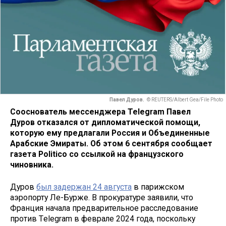
Павел Дуров.
© REUTERS/Albert Gea/File Photo
Сооснователь мессенджера Telegram Павел
Дуров отказался от дипломатической помощи,
которую ему предлагали Россия и Объединенные
Арабские Эмираты. Об этом 6 сентября сообщает
газета Politico со ссылкой на французского
чиновника.
Дуров
был задержан 24 августа
в парижском
аэропорту Ле-Бурже. В прокуратуре заявили, что
Франция начала предварительное расследование
против Тelegram в феврале 2024 года, поскольку