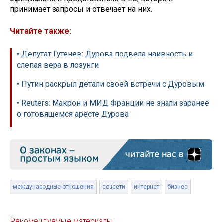
принимает запросы и отвечает на них.
Читайте также:
• Депутат Гутенев: Дурова подвела наивность и
слепая вера в лозунги
• Путин раскрыл детали своей встречи с Дуровым
• Reuters: Макрон и МИД Франции не знали заранее
о готовящемся аресте Дурова
международные отношения
соцсети
интернет
бизнес
Рекомендуемые материалы