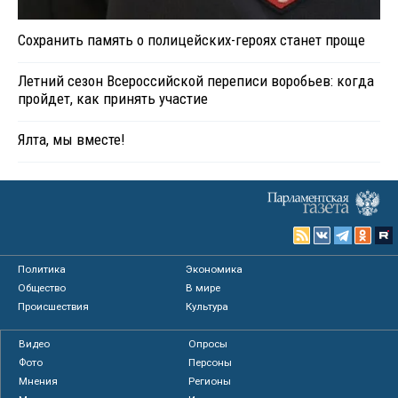
Сохранить память о полицейских-героях станет проще
Летний сезон Всероссийской переписи воробьев: когда
пройдет, как принять участие
Ялта, мы вместе!
Политика
Экономика
Общество
В мире
Происшествия
Культура
Видео
Опросы
Фото
Персоны
Мнения
Регионы