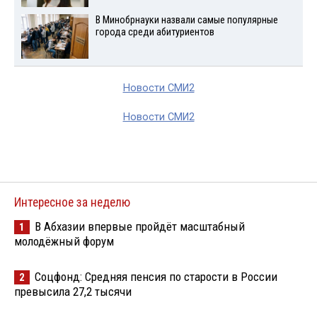
В Минобрнауки назвали самые популярные
города среди абитуриентов
Новости СМИ2
Новости СМИ2
Интересное за неделю
В Абхазии впервые пройдёт масштабный
1
молодёжный форум
Соцфонд: Средняя пенсия по старости в России
2
превысила 27,2 тысячи