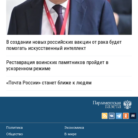
В создании новых российских вакцин от рака будет
помогать искусственный интеллект
Реставрация воинских памятников пройдет в
ускоренном режиме
«Почта России» станет ближе к людям
Политика
Экономика
Общество
В мире