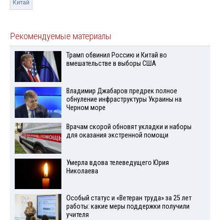
Китай
Рекомендуемые материалы
Трамп обвинил Россию и Китай во
вмешательстве в выборы США
Владимир Джабаров предрек полное
обнуление инфраструктуры Украины на
Черном море
Врачам скорой обновят укладки и наборы
для оказания экстренной помощи
Умерла вдова телеведущего Юрия
Николаева
Особый статус и «Ветеран труда» за 25 лет
работы: какие меры поддержки получили
учителя