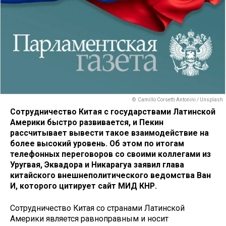
© Camillo Corsetti Antonini / Unsplash
Сотрудничество Китая с государствами Латинской
Америки быстро развивается, и Пекин
рассчитывает вывести такое взаимодействие на
более высокий уровень. Об этом по итогам
телефонных переговоров со своими коллегами из
Уругвая, Эквадора и Никарагуа заявил глава
китайского внешнеполитического ведомства Ван
И, которого цитирует сайт МИД КНР.
Сотрудничество Китая со странами Латинской
Америки является равноправным и носит