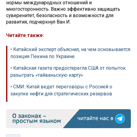
нормы международных отношений и
многосторонность. Важно эффективно защищать
суверенитет, безопасность и возможности для
развития, подчеркнул Ван И.
Читайте также:
• Китайский эксперт объяснил, на чем основывается
позиция Пекина по Украине
• Китайская газета предостерегла США от попыток
разыграть «тайваньскую карту»
• СМИ: Китай ведет переговоры с Россией о
закупке нефти для стратегических резервов