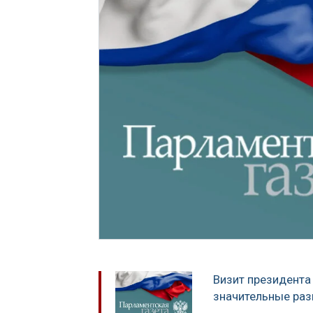
Визит президента
значительные раз