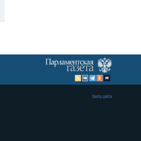
Карта сайта