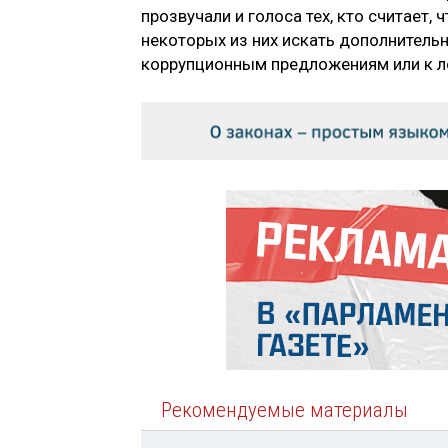
прозвучали и голоса тех, кто считает
некоторых из них искать дополнительн
коррупционным предложениям или к л
Рекомендуемые материалы