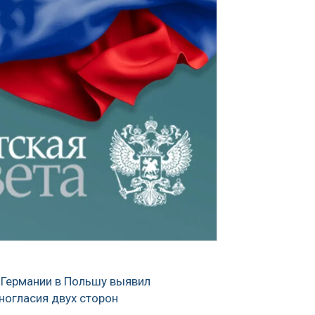
 Германии в Польшу выявил
ногласия двух сторон