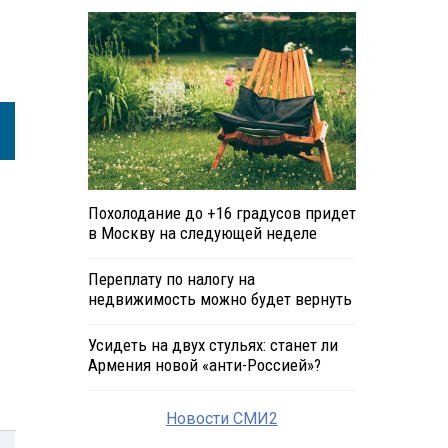
Похолодание до +16 градусов придет
в Москву на следующей неделе
Переплату по налогу на
недвижимость можно будет вернуть
Усидеть на двух стульях: станет ли
Армения новой «анти-Россией»?
Новости СМИ2