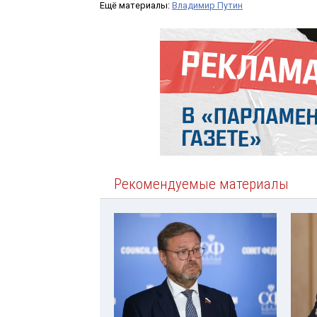
Ещё материалы:
Владимир Путин
Рекомендуемые материалы