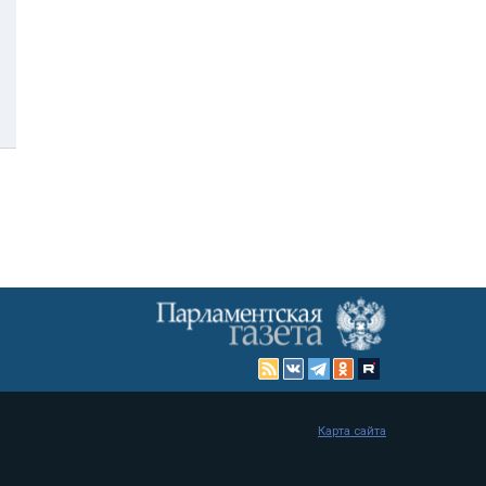
Карта сайта