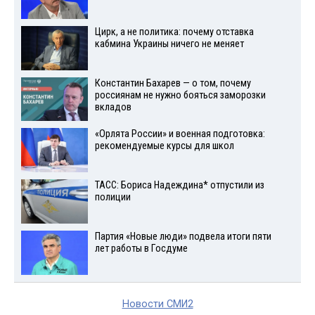
Цирк, а не политика: почему отставка
кабмина Украины ничего не меняет
Константин Бахарев — о том, почему
россиянам не нужно бояться заморозки
вкладов
«Орлята России» и военная подготовка:
рекомендуемые курсы для школ
ТАСС: Бориса Надеждина* отпустили из
полиции
Партия «Новые люди» подвела итоги пяти
лет работы в Госдуме
Новости СМИ2