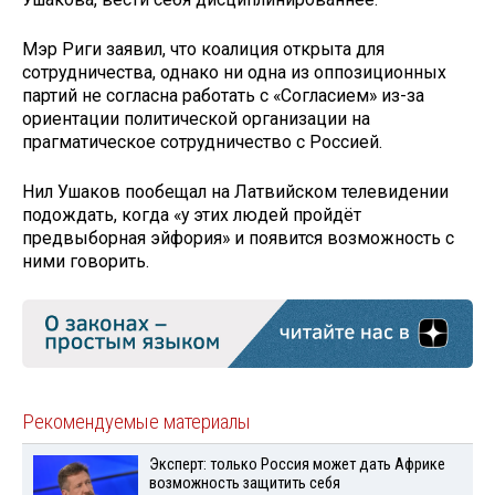
Мэр Риги заявил, что коалиция открыта для
сотрудничества, однако ни одна из оппозиционных
партий не согласна работать с «Согласием» из-за
ориентации политической организации на
прагматическое сотрудничество с Россией.
Нил Ушаков пообещал на Латвийском телевидении
подождать, когда «у этих людей пройдёт
предвыборная эйфория» и появится возможность с
ними говорить.
Рекомендуемые материалы
Эксперт: только Россия может дать Африке
возможность защитить себя