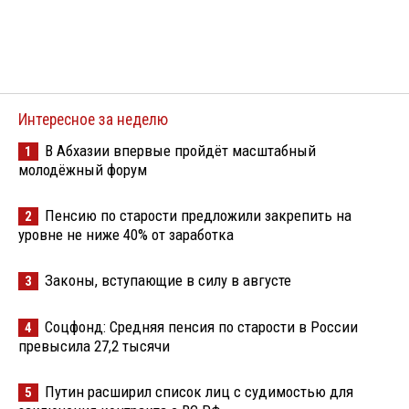
Интересное за неделю
В Абхазии впервые пройдёт масштабный
1
молодёжный форум
Пенсию по старости предложили закрепить на
2
уровне не ниже 40% от заработка
Законы, вступающие в силу в августе
3
Соцфонд: Средняя пенсия по старости в России
4
превысила 27,2 тысячи
Путин расширил список лиц с судимостью для
5