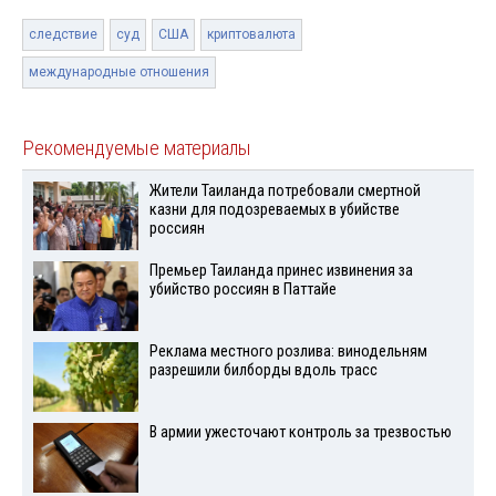
следствие
суд
США
криптовалюта
международные отношения
Рекомендуемые материалы
Жители Таиланда потребовали смертной
казни для подозреваемых в убийстве
россиян
Премьер Таиланда принес извинения за
убийство россиян в Паттайе
Реклама местного розлива: винодельням
разрешили билборды вдоль трасс
В армии ужесточают контроль за трезвостью