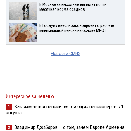
В Москве за выходные выпадет почти
месячная норма осадков
В Госдуму внесли законопроект о расчете
минимальной пенсии на основе МРОТ
Новости СМИ2
Интересное за неделю
Как изменятся пенсии работающих пенсионеров с 1
1
августа
Владимир Джабаров — о том, зачем Европе Армения
2