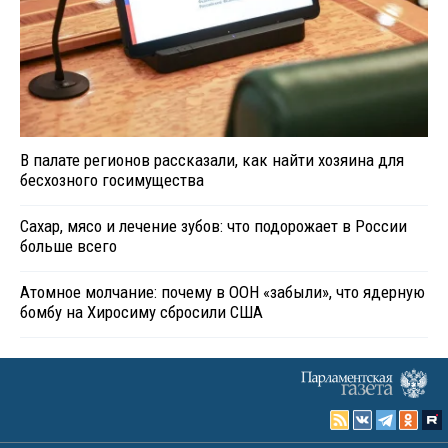
В палате регионов рассказали, как найти хозяина для
бесхозного госимущества
Сахар, мясо и лечение зубов: что подорожает в России
больше всего
Атомное молчание: почему в ООН «забыли», что ядерную
бомбу на Хиросиму сбросили США