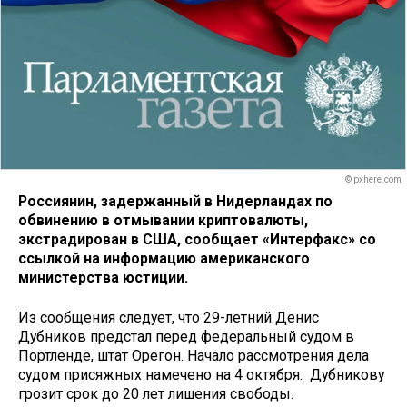
© pxhere.com
Россиянин, задержанный в Нидерландах по
обвинению в отмывании криптовалюты,
экстрадирован в США, сообщает «Интерфакс» со
ссылкой на информацию американского
министерства юстиции.
Из сообщения следует, что 29-летний Денис
Дубников предстал перед федеральный судом в
Портленде, штат Орегон. Начало рассмотрения дела
судом присяжных намечено на 4 октября. Дубникову
грозит срок до 20 лет лишения свободы.