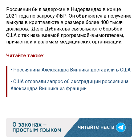
Россиянин был задержан в Нидерландах в конце
2021 года по запросу ФБР. Он обвиняется в получение
выкупа в криптвалюте в размере более 400 тысяч
долларов. Дело Дубникова связывают с борьбой
США с так называемой программой-вымогателем,
причастной к взломам медицинских организаций.
Читайте также:
• Россиянина Александра Винника доставили в США
• США отозвали запрос об экстрадиции россиянина
Александра Винника из Франции