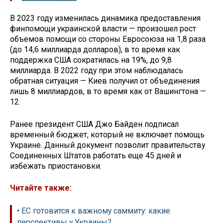
В 2023 году изменилась динамика предоставления
финпомощи украинской власти — произошел рост
объемов помощи со стороны Евросоюза на 1,8 раза
(до 14,6 миллиарда долларов), в то время как
поддержка США сократилась на 19%, до 9,8
миллиарда. В 2022 году при этом наблюдалась
обратная ситуация — Киев получил от объединения
лишь 8 миллиардов, в то время как от Вашингтона —
12.
Ранее президент США Джо Байден подписал
временный бюджет, который не включает помощь
Украине. Данный документ позволит правительству
Соединенных Штатов работать еще 45 дней и
избежать приостановки.
Читайте также:
• ЕС готовится к важному саммиту: какие
перспективы у Украины?