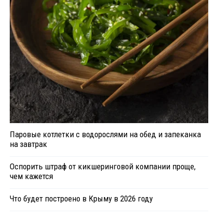
Паровые котлетки с водорослями на обед и запеканка
на завтрак
Оспорить штраф от кикшеринговой компании проще,
чем кажется
Что будет построено в Крыму в 2026 году