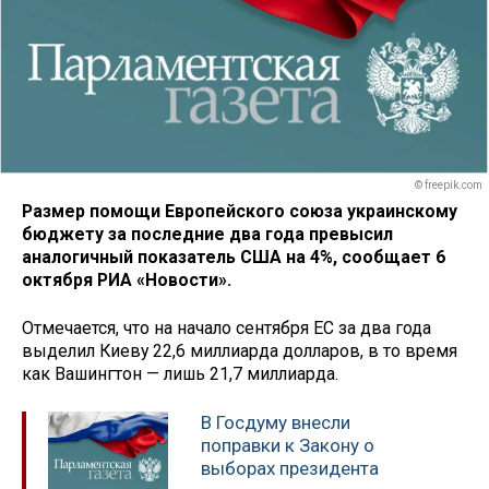
© freepik.com
Размер помощи Европейского союза украинскому
бюджету за последние два года превысил
аналогичный показатель США на 4%, сообщает 6
октября РИА «Новости».
Отмечается, что на начало сентября ЕС за два года
выделил Киеву 22,6 миллиарда долларов, в то время
как Вашингтон — лишь 21,7 миллиарда.
В Госдуму внесли
поправки к Закону о
выборах президента