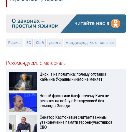
Украина
ЕС
США
деньги
международные отношения
Рекомендуемые материалы
Цирк, а не политика: почему отставка
кабмина Украины ничего не меняет
Новый фронт или блеф: почему Киев не
решится на войну с Белоруссией без
команды Запада
Сенатор Кастюкевич считает важным
увековечение памяти героев-участников
СВО