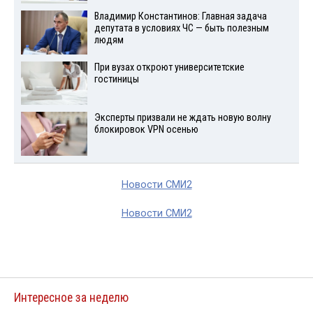
Владимир Константинов: Главная задача
депутата в условиях ЧС — быть полезным
людям
При вузах откроют университетские
гостиницы
Эксперты призвали не ждать новую волну
блокировок VPN осенью
Новости СМИ2
Новости СМИ2
Интересное за неделю