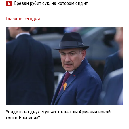
Ереван рубит сук, на котором сидит
6
Главное сегодня
Усидеть на двух стульях: станет ли Армения новой
«анти-Россией»?