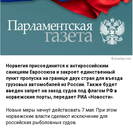
© pixabay.com
Норвегия присоединится к антироссийским
санкциям Евросоюза и закроет единственный
пункт пропуска на границе двух стран для въезда
грузовых автомобилей из России. Также будет
введен запрет на заход судов под флагом РФ в
норвежские порты, передает РИА «Новости».
Новые меры начнут действовать 7 мая. При этом
норвежские власти сделают исключение для
российских рыболовных судов.