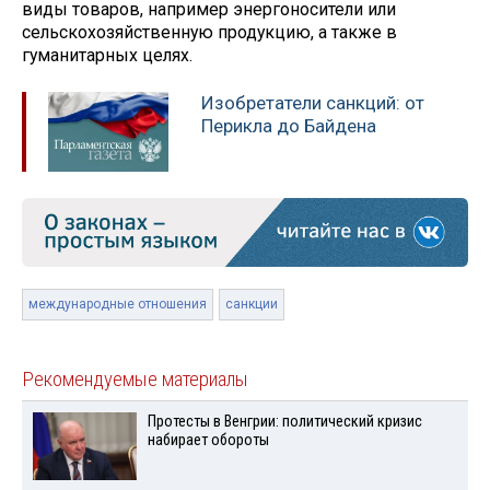
виды товаров, например энергоносители или
сельскохозяйственную продукцию, а также в
гуманитарных целях.
Изобретатели санкций: от
Перикла до Байдена
международные отношения
санкции
Рекомендуемые материалы
Протесты в Венгрии: политический кризис
набирает обороты