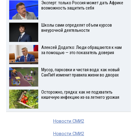
Эксперт: только Россия может дать Африке
возможность защитить себя
Школы сами определят объем курсов
внеурочной деятельности
Алексей Додатко: Люди обращаются к нам
за помощью — это показатель доверия
Мусор, парковки и чистая вода: как новый
СанПиН изменит правила жизни во дворах
Осторожно, грядка: как не подхватить
кишечную инфекцию из-за летнего урожая
Новости СМИ2
Новости СМИ2