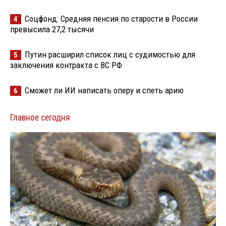
Соцфонд: Средняя пенсия по старости в России
4
превысила 27,2 тысячи
Путин расширил список лиц с судимостью для
5
заключения контракта с ВС РФ
Сможет ли ИИ написать оперу и спеть арию
6
Главное сегодня