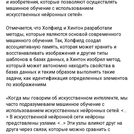
и изобретения, которые позволяют осуществлять
машинное обучение с использованием
искусственных нейронных сетей».
Отмечается, что Хопфилд и Хинтон разработали
методы, которые являются основой современного
машинного обучения. Так, Хопфилд создал
ассоциативную память, которая может хранить и
восстанавливать изображения и другие типы
шаблонов в базах данных, а Хинтон изобрел метод,
который может автономно находить свойства в
базах данных и таким образом выполнять такие
задачи, как идентификация определенных элементов
по изображениям.
«Когда мы говорим об искусственном интеллекте, мы
часто подразумеваем машинное обучение с
использованием искусственных нейронных сетей. <…
> В искусственной нейронной сети нейроны
представлены узлами. <…> Эти узлы влияют друг на
друга через связи, которые можно сравнить с