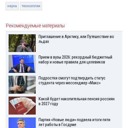
наука
технологии
Рекомендуемые материалы
Приглашение в Арктику, или Путешествие во
льдах
Прием в вузы 2026: рекордный бюджетный
набор и новые правила для целевиков
Подростки смогут подтвердить статус
студента через мессенджер «Макс»
Какой будет накопительная пенсия россиян
в 2027 году
Партия «Новые люди» подвела итоги пяти
лет работы в Госдуме