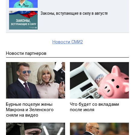
Законы, вступающие в силу в августе
Новости СМИ2
Новости партнеров
Бурные поцелуи жены
Что будет со вкладами
Макрона и Зеленского
после июля
сняли на видео