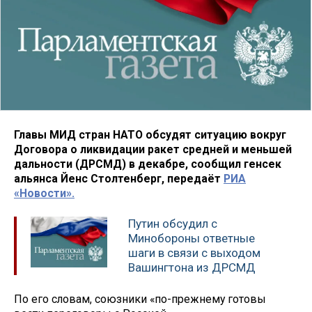
Главы МИД стран НАТО обсудят ситуацию вокруг
Договора о ликвидации ракет средней и меньшей
дальности (ДРСМД) в декабре, сообщил генсек
альянса Йенс Столтенберг, передаёт
РИА
«Новости».
Путин обсудил с
Минобороны ответные
шаги в связи с выходом
Вашингтона из ДРСМД
По его словам, союзники «по-прежнему готовы