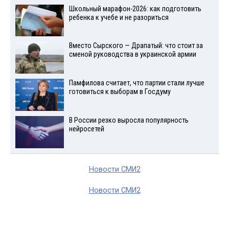
Школьный марафон-2026: как подготовить
ребенка к учебе и не разориться
Вместо Сырского — Драпатый: что стоит за
сменой руководства в украинской армии
Памфилова считает, что партии стали лучше
готовиться к выборам в Госдуму
В России резко выросла популярность
нейросетей
Новости СМИ2
Новости СМИ2