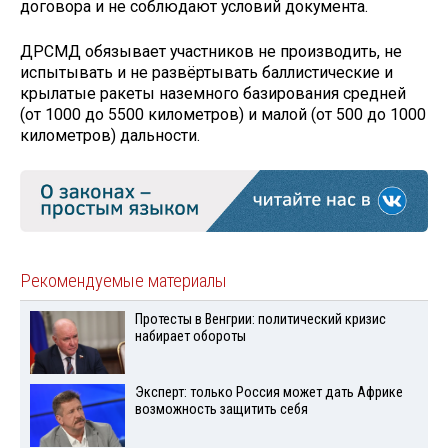
договора и не соблюдают условий документа.
ДРСМД обязывает участников не производить, не
испытывать и не развёртывать баллистические и
крылатые ракеты наземного базирования средней
(от 1000 до 5500 километров) и малой (от 500 до 1000
километров) дальности.
Рекомендуемые материалы
Протесты в Венгрии: политический кризис
набирает обороты
Эксперт: только Россия может дать Африке
возможность защитить себя