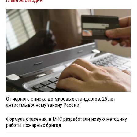
От черного списка до мировых стандартов: 25 лет
антиотмывочному закону России
Формула спасения: в МЧС разработали новую методику
работы пожарных бригад