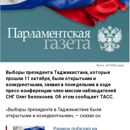
Фото: АГН Москва
Выборы президента Таджикистана, которые
прошли 11 октября, были открытыми и
конкурентными, заявил в понедельник в ходе
пресс-конференции член миссии наблюдателей
СНГ Олег Белоконев. Об этом сообщает ТАСС.
«Выборы президента в Таджикистане были
открытыми и конкурентными», — сказал он.
Рахмон победил на