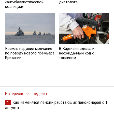
«антибаллистической
диетолога
коалиции»
Кремль нарушил молчание
В Киргизии сделали
по поводу нового премьера
неожиданный ход с
Британии
топливом
Интересное за неделю
Как изменятся пенсии работающих пенсионеров с 1
1
августа