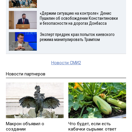
«Держим ситуацию на контроле»: Денис
Пушилин об освобождении Константиновки
и безопасности на дорогах Донбасса
Эксперт предрек крах попыток киевского
режима манипулировать Трампом
Новости СМИ2
Новости партнеров
Макрон объявил о
Что будет, если есть
создании
кабачки сырыми: ответ