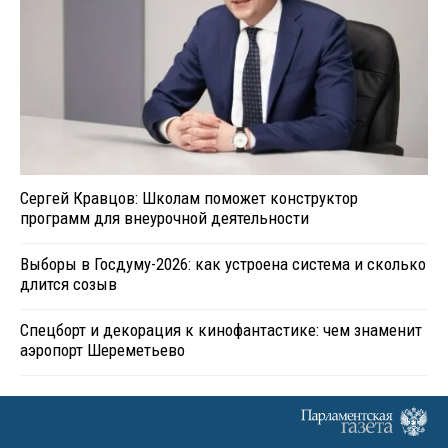
Сергей Кравцов: Школам поможет конструктор
программ для внеурочной деятельности
Выборы в Госдуму-2026: как устроена система и сколько
длится созыв
Спецборт и декорация к кинофантастике: чем знаменит
аэропорт Шереметьево