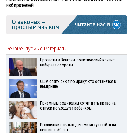
избирателей.
Рекомендуемые материалы
Протесты в Венгрии: политический кризис
набирает обороты
США опять бьют по Ирану: кто останется в
выигрыше
Приемным родителям хотят дать право на
отпуск по уходу за ребенком
Россиянки с пятью детьми могут выйти на
пенсию в 50 лет