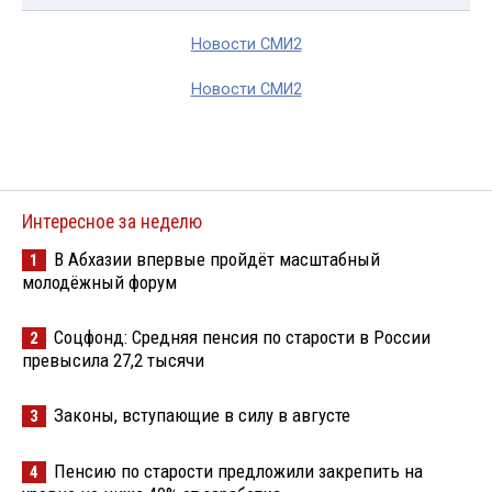
Новости СМИ2
Новости СМИ2
Интересное за неделю
В Абхазии впервые пройдёт масштабный
1
молодёжный форум
Соцфонд: Средняя пенсия по старости в России
2
превысила 27,2 тысячи
Законы, вступающие в силу в августе
3
Пенсию по старости предложили закрепить на
4