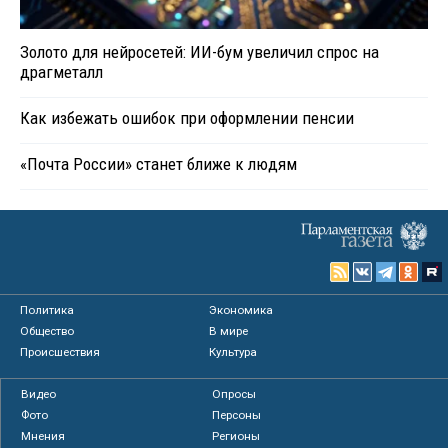
Золото для нейросетей: ИИ-бум увеличил спрос на
драгметалл
Как избежать ошибок при оформлении пенсии
«Почта России» станет ближе к людям
Политика
Экономика
Общество
В мире
Происшествия
Культура
Видео
Опросы
Фото
Персоны
Мнения
Регионы