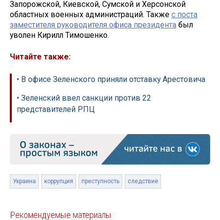
Запорожской, Киевской, Сумской и Херсонской
областных военных администраций. Также
с поста
заместителя руководителя офиса президента
был
уволен Кирилл Тимошенко.
Читайте также:
• В офисе Зеленского приняли отставку Арестовича
• Зеленский ввел санкции против 22
представителей РПЦ
Украина
коррупция
преступность
следствие
Рекомендуемые материалы