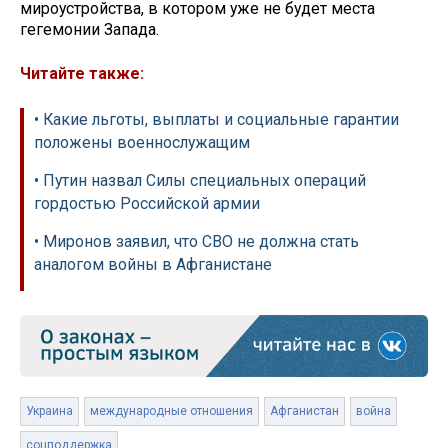
мироустройства, в котором уже не будет места
гегемонии Запада.
Читайте также:
• Какие льготы, выплаты и социальные гарантии
положены военнослужащим
• Путин назвал Силы специальных операций
гордостью Российской армии
• Миронов заявил, что СВО не должна стать
аналогом войны в Афганистане
Украина
международные отношения
Афганистан
война
соцподдержка