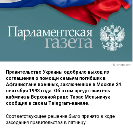
© pxhere.com
Правительство Украины одобрило выход из
соглашения о помощи семьям погибших в
Афганистане военных, заключенное в Москве 24
сентября 1993 года. Об этом представитель
кабмина в Верховной раде Тарас Мельничук
сообщил в своем Telegram-канале.
Соответствующее решение было принято в ходе
заседания правительства в пятницу.