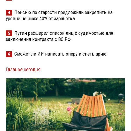
Пенсию по старости предложили закрепить на
4
уровне не ниже 40% от заработка
Путин расширил список лиц с судимостью для
5
заключения контракта с ВС РФ
Сможет ли ИИ написать оперу и спеть арию
6
Главное сегодня