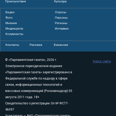
Происшествия
Культура
Видео
Опросы
Фото
Персоны
Мнения
Регионы
Медиацентр
Интервью
Колумнисты
Контакты
Реклама
Вакансии
© «Парламентская газета», 2026 г.
Карта сайта
Электронное периодическое издание
«Парламентская газета» зарегистрировано в
Федеральной службе по надзору в сфере
связи, информационных технологий и
массовых коммуникаций (Роскомнадзор) 05
августа 2011 года. 18+
Свидетельство о регистрации Эл № ФС77-
46097
Учредитель — АНО «Парламентская газета»