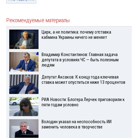
Рекомендуемые материалы
Цирк, а не политика: почему отставка
кабмина Украины ничего не меняет
Владимир Константинов: Главная задача
депутата в условиях ЧС — быть полезным
людям
Депутат Аксаков: К концу года ключевая
ставка может опуститься ниже 13 процентов
РИА Новости: Блогера Лерчек приговорили к
пяти годам условно
Володин указал на неспособность ИИ
заменить человека в творчестве