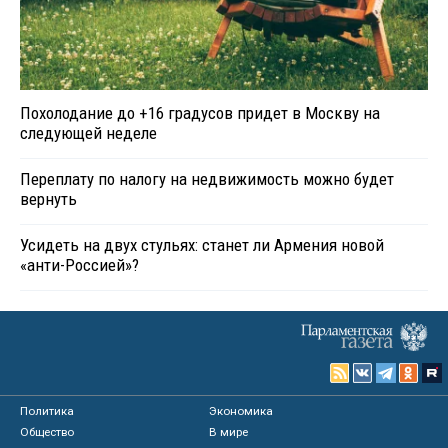
Похолодание до +16 градусов придет в Москву на
следующей неделе
Переплату по налогу на недвижимость можно будет
вернуть
Усидеть на двух стульях: станет ли Армения новой
«анти-Россией»?
Политика
Экономика
Общество
В мире