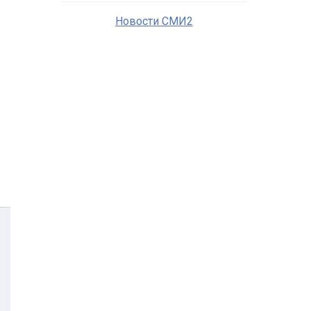
Новости СМИ2