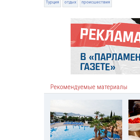
Турция
отдых
происшествия
Рекомендуемые материалы