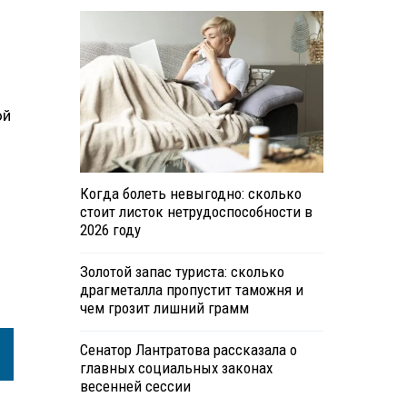
ой
Когда болеть невыгодно: сколько
стоит листок нетрудоспособности в
2026 году
Золотой запас туриста: сколько
драгметалла пропустит таможня и
чем грозит лишний грамм
Сенатор Лантратова рассказала о
главных социальных законах
весенней сессии