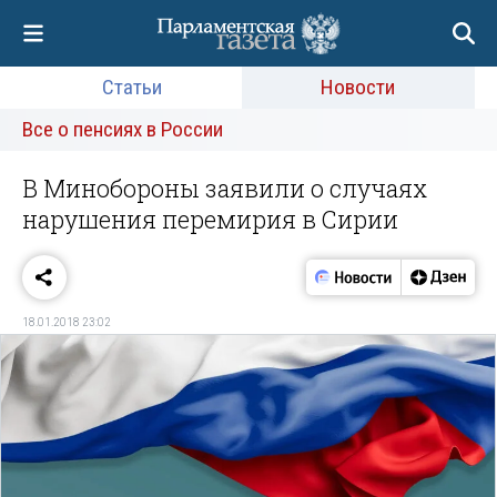
Статьи
Новости
Все о пенсиях в России
В Минобороны заявили о случаях
нарушения перемирия в Сирии
18.01.2018 23:02