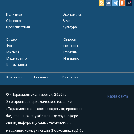
Политика
Экономика
Общество
В мире
Происшествия
Культура
Видео
Опросы
Фото
Персоны
Мнения
Регионы
Медиацентр
Интервью
Колумнисты
Контакты
Реклама
Вакансии
© «Парламентская газета», 2026 г.
Карта сайта
Электронное периодическое издание
«Парламентская газета» зарегистрировано в
Федеральной службе по надзору в сфере
связи, информационных технологий и
массовых коммуникаций (Роскомнадзор) 05