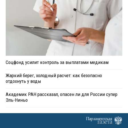
Соцфонд усилит контроль за выплатами медикам
Жаркий берег, холодный расчет: как безопасно
отдохнуть у воды
Академик РАН рассказал, опасен ли для России супер
Эль-Ниньо