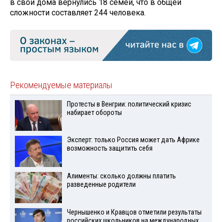
в свои дома вернулись 18 семей, что в общей
сложности составляет 244 человека.
Рекомендуемые материалы
Протесты в Венгрии: политический кризис
набирает обороты
Эксперт: только Россия может дать Африке
возможность защитить себя
Алименты: сколько должны платить
разведенные родители
Чернышенко и Кравцов отметили результаты
российских школьников на международных