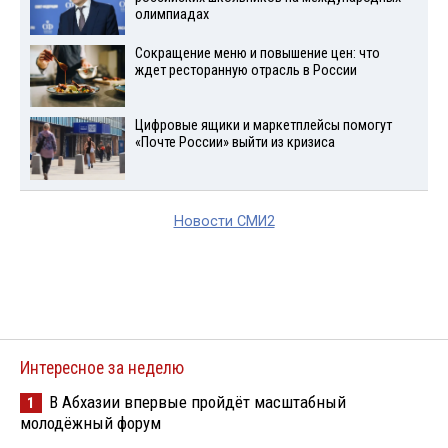
олимпиадах
Сокращение меню и повышение цен: что
ждет ресторанную отрасль в России
Цифровые ящики и маркетплейсы помогут
«Почте России» выйти из кризиса
Новости СМИ2
Интересное за неделю
В Абхазии впервые пройдёт масштабный
1
молодёжный форум