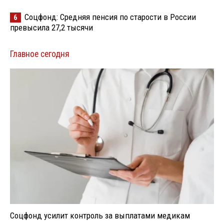
Соцфонд: Средняя пенсия по старости в России
6
превысила 27,2 тысячи
Главное сегодня
Соцфонд усилит контроль за выплатами медикам