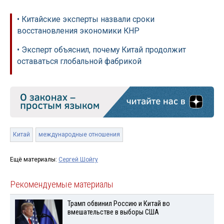
• Китайские эксперты назвали сроки
восстановления экономики КНР
• Эксперт объяснил, почему Китай продолжит
оставаться глобальной фабрикой
Китай
международные отношения
Ещё материалы:
Сергей Шойгу
Рекомендуемые материалы
Трамп обвинил Россию и Китай во
вмешательстве в выборы США