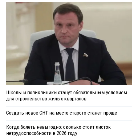
Школы и поликлиники станут обязательным условием
для строительства жилых кварталов
Создать новое СНТ на месте старого станет проще
Когда болеть невыгодно: сколько стоит листок
нетрудоспособности в 2026 году