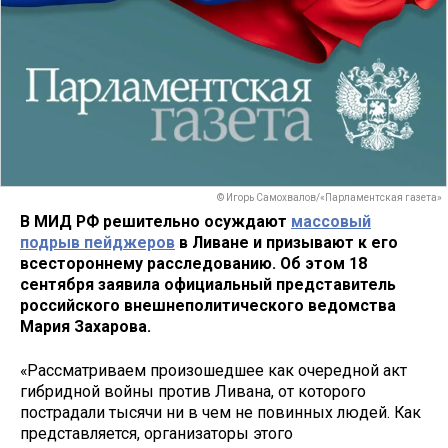
© Игорь Самохвалов/«Парламентская газета»
В МИД РФ решительно осуждают
массовый
подрыв пейджеров
в Ливане и призывают к его
всестороннему расследованию. Об этом 18
сентября заявила официальный представитель
российского внешнеполитического ведомства
Мария Захарова.
«Рассматриваем произошедшее как очередной акт
гибридной войны против Ливана, от которого
пострадали тысячи ни в чем не повинных людей. Как
представляется, организаторы этого