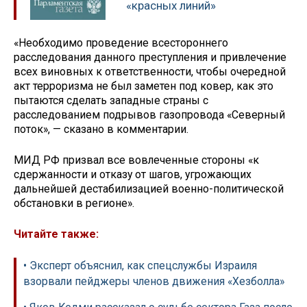
«красных линий»
«Необходимо проведение всестороннего
расследования данного преступления и привлечение
всех виновных к ответственности, чтобы очередной
акт терроризма не был заметен под ковер, как это
пытаются сделать западные страны с
расследованием подрывов газопровода «Северный
поток», — сказано в комментарии.
МИД РФ призвал все вовлеченные стороны «к
сдержанности и отказу от шагов, угрожающих
дальнейшей дестабилизацией военно-политической
обстановки в регионе».
Читайте также:
• Эксперт объяснил, как спецслужбы Израиля
взорвали пейджеры членов движения «Хезболла»