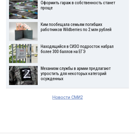
Оформить гараж в собственность станет
проще
Ким пообещала семьям погибших
работников Wildberries по 2 млн рублей
Находящийся в СИЗО подросток набрал
более 300 баллов на ЕГЭ
Механизм службы в армии предлагают
упростить для некоторых категорий
осужденных
Новости СМИ2