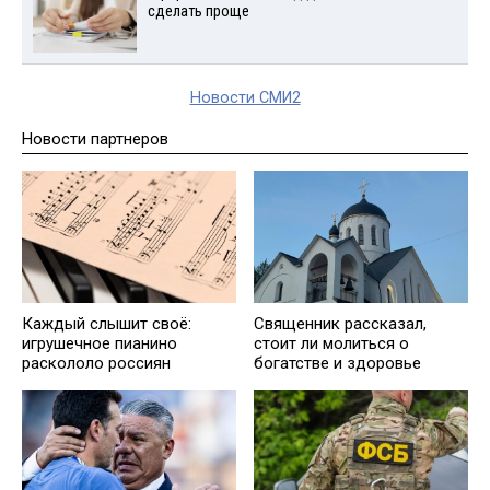
сделать проще
Новости СМИ2
Новости партнеров
Каждый слышит своё:
Священник рассказал,
игрушечное пианино
стоит ли молиться о
раскололо россиян
богатстве и здоровье