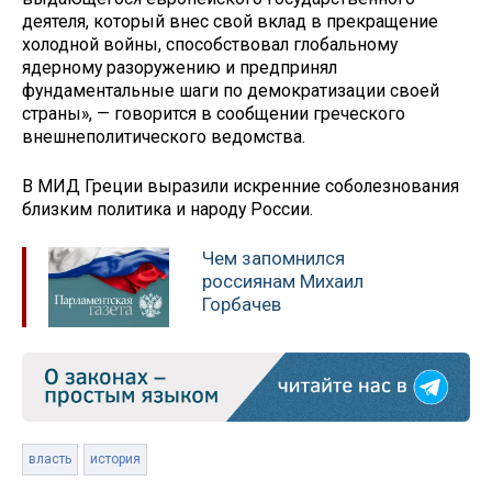
деятеля, который внес свой вклад в прекращение
холодной войны, способствовал глобальному
ядерному разоружению и предпринял
фундаментальные шаги по демократизации своей
страны», — говорится в сообщении греческого
внешнеполитического ведомства.
В МИД Греции выразили искренние соболезнования
близким политика и народу России.
Чем запомнился
россиянам Михаил
Горбачев
власть
история