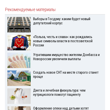
Рекомендуемые материалы
Выборы в Госдуму: каким будет новый
депутатский корпус
«Польза, честь и слава»: как рождались
новые символы власти в постсоветской
России
Утратившим имущество жителям Донбасса и
Новороссии увеличили выплаты
Создать новое СНТ на месте старого станет
проще
Диета и лечебная физкультура: чем
нутрициологи помогут пациенту
Оформление опеки над детьми хотят