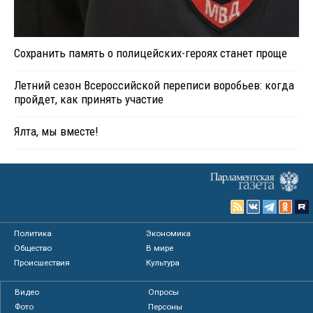
Сохранить память о полицейских-героях станет проще
Летний сезон Всероссийской переписи воробьев: когда
пройдет, как принять участие
Ялта, мы вместе!
Политика
Экономика
Общество
В мире
Происшествия
Культура
Видео
Опросы
Фото
Персоны