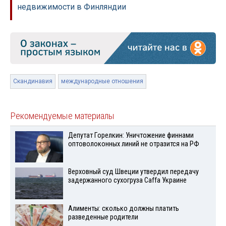
недвижимости в Финляндии
Скандинавия
международные отношения
Рекомендуемые материалы
Депутат Горелкин: Уничтожение финнами
оптоволоконных линий не отразится на РФ
Верховный суд Швеции утвердил передачу
задержанного сухогруза Caffa Украине
Алименты: сколько должны платить
разведенные родители