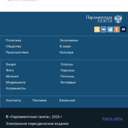
Политика
Экономика
Общество
В мире
Происшествия
Культура
Видео
Опросы
Фото
Персоны
Мнения
Регионы
Медиацентр
Интервью
Колумнисты
Контакты
Реклама
Вакансии
© «Парламентская газета», 2026 г.
Карта сайта
Электронное периодическое издание