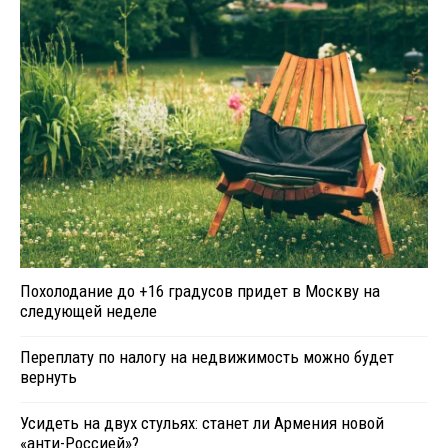
Похолодание до +16 градусов придет в Москву на
следующей неделе
Переплату по налогу на недвижимость можно будет
вернуть
Усидеть на двух стульях: станет ли Армения новой
«анти-Россией»?