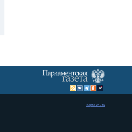
Карта сайта