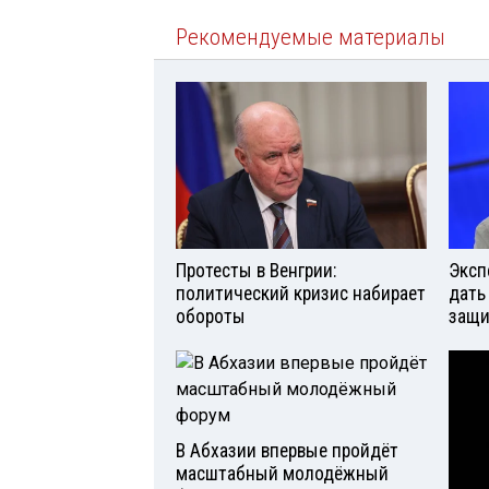
Рекомендуемые материалы
Протесты в Венгрии:
Эксп
политический кризис набирает
дать
обороты
защи
В Абхазии впервые пройдёт
масштабный молодёжный