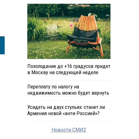
Похолодание до +16 градусов придет
в Москву на следующей неделе
Переплату по налогу на
недвижимость можно будет вернуть
Усидеть на двух стульях: станет ли
Армения новой «анти-Россией»?
Новости СМИ2