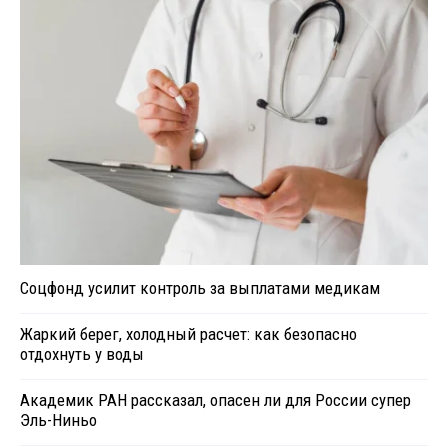
Соцфонд усилит контроль за выплатами медикам
Жаркий берег, холодный расчет: как безопасно
отдохнуть у воды
Академик РАН рассказал, опасен ли для России супер
Эль-Ниньо