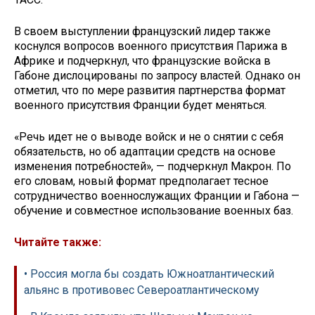
В своем выступлении французский лидер также
коснулся вопросов военного присутствия Парижа в
Африке и подчеркнул, что французские войска в
Габоне дислоцированы по запросу властей. Однако он
отметил, что по мере развития партнерства формат
военного присутствия Франции будет меняться.
«Речь идет не о выводе войск и не о снятии с себя
обязательств, но об адаптации средств на основе
изменения потребностей», — подчеркнул Макрон. По
его словам, новый формат предполагает тесное
сотрудничество военнослужащих Франции и Габона —
обучение и совместное использование военных баз.
Читайте также:
• Россия могла бы создать Южноатлантический
альянс в противовес Североатлантическому