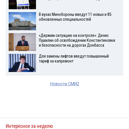
В вузах Минобороны введут 11 новых и 85
обновленных специальностей
«Держим ситуацию на контроле»: Денис
Пушилин об освобождении Константиновки
и безопасности на дорогах Донбасса
Для замены лифтов введут повышенный
тариф за капремонт
Новости СМИ2
Интересное за неделю