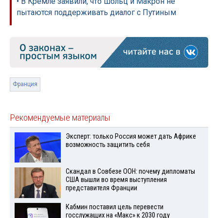
• В Кремле заявили, что Шольц и Макрон не
пытаются поддерживать диалог с Путиным
Франция
Рекомендуемые материалы
Эксперт: только Россия может дать Африке
возможность защитить себя
Скандал в Совбезе ООН: почему дипломаты
США вышли во время выступления
представителя Франции
Кабмин поставил цель перевести
госслужащих на «Макс» к 2030 году