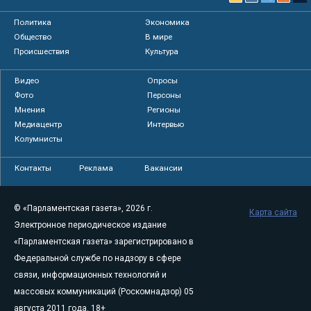
Политика
Экономика
Общество
В мире
Происшествия
Культура
Видео
Опросы
Фото
Персоны
Мнения
Регионы
Медиацентр
Интервью
Колумнисты
Контакты
Реклама
Вакансии
© «Парламентская газета», 2026 г.
Карта сайта
Электронное периодическое издание
«Парламентская газета» зарегистрировано в
Федеральной службе по надзору в сфере
связи, информационных технологий и
массовых коммуникаций (Роскомнадзор) 05
августа 2011 года. 18+