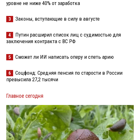
уровне не ниже 40% от заработка
Законы, вступающие в силу в августе
3
Путин расширил список лиц с судимостью для
4
заключения контракта с ВС РФ
Сможет ли ИИ написать оперу и спеть арию
5
Соцфонд: Средняя пенсия по старости в России
6
превысила 27,2 тысячи
Главное сегодня