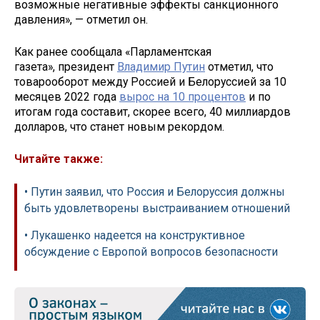
возможные негативные эффекты санкционного
давления», — отметил он.
Как ранее сообщала «Парламентская
газета», президент
Владимир Путин
отметил, что
товарооборот между Россией и Белоруссией за 10
месяцев 2022 года
вырос на 10 процентов
и по
итогам года составит, скорее всего, 40 миллиардов
долларов, что станет новым рекордом.
Читайте также:
• Путин заявил, что Россия и Белоруссия должны
быть удовлетворены выстраиванием отношений
• Лукашенко надеется на конструктивное
обсуждение с Европой вопросов безопасности