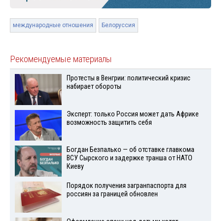
международные отношения
Белоруссия
Рекомендуемые материалы
Протесты в Венгрии: политический кризис
набирает обороты
Эксперт: только Россия может дать Африке
возможность защитить себя
Богдан Безпалько — об отставке главкома
ВСУ Сырского и задержке транша от НАТО
Киеву
Порядок получения загранпаспорта для
россиян за границей обновлен