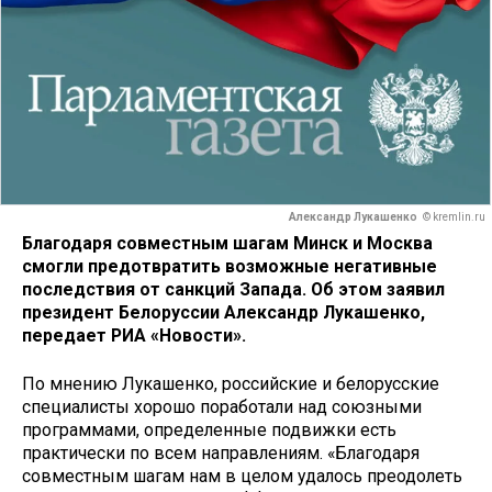
Александр Лукашенко
© kremlin.ru
Благодаря совместным шагам Минск и Москва
смогли предотвратить возможные негативные
последствия от санкций Запада. Об этом заявил
президент Белоруссии Александр Лукашенко,
передает РИА «Новости».
По мнению Лукашенко, российские и белорусские
специалисты хорошо поработали над союзными
программами, определенные подвижки есть
практически по всем направлениям. «Благодаря
совместным шагам нам в целом удалось преодолеть