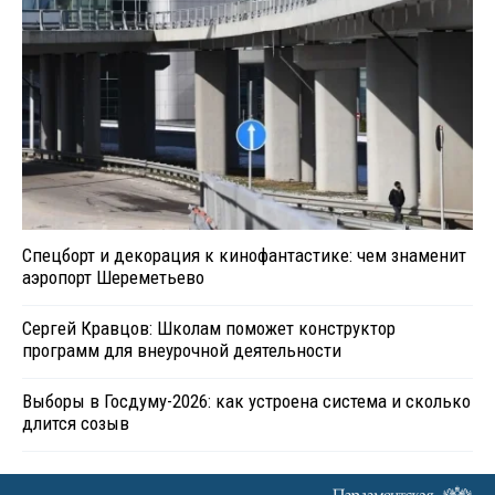
Спецборт и декорация к кинофантастике: чем знаменит
аэропорт Шереметьево
Сергей Кравцов: Школам поможет конструктор
программ для внеурочной деятельности
Выборы в Госдуму-2026: как устроена система и сколько
длится созыв