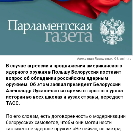
Александр Лукашенко.
© kremlin.ru
В случае агрессии и продвижения американского
ядерного оружия в Польшу Белоруссия поставит
вопрос об обладании российским ядерным
оружием. Об этом заявил президент Белоруссии
Александр Лукашенко во время открытого урока
истории во всех школах и вузах страны, передает
ТАСС.
По его словам, есть договоренность о модернизации
белорусских самолетов, чтобы они могли нести
тактическое ядерное оружие. «Не сейчас, не завтра,