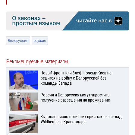
Белоруссия
оружие
Рекомендуемые материалы
Новый фронт или блеф: почему Киев не
решится на войну с Белоруссией без
команды Запада
Россия и Белоруссия могут упростить
получение разрешения на проживание
Выросло число погибших при атаке на склад
Wildberries в Краснодаре