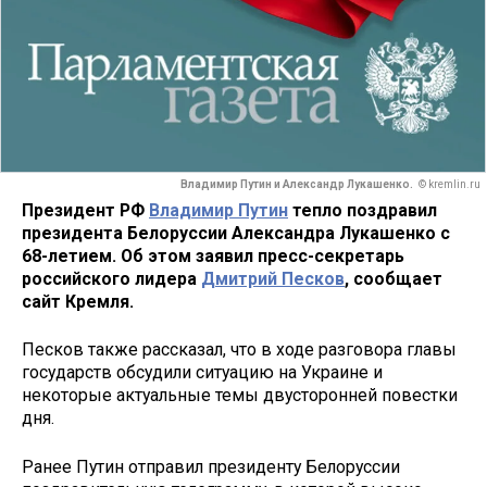
Владимир Путин и Александр Лукашенко.
© kremlin.ru
Президент РФ
Владимир Путин
тепло поздравил
президента Белоруссии Александра Лукашенко с
68-летием. Об этом заявил пресс-секретарь
российского лидера
Дмитрий Песков
, сообщает
сайт Кремля.
Песков также рассказал, что в ходе разговора главы
государств обсудили ситуацию на Украине и
некоторые актуальные темы двусторонней повестки
дня.
Ранее Путин отправил президенту Белоруссии