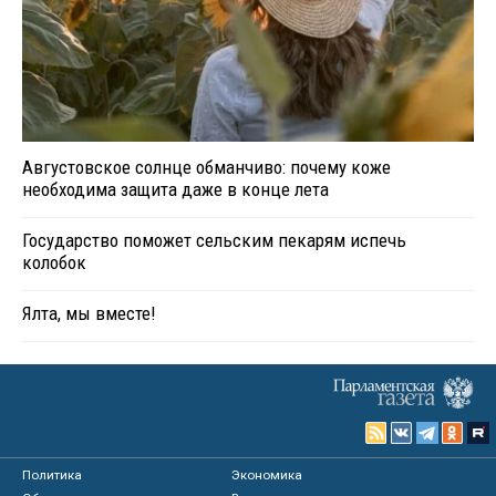
Августовское солнце обманчиво: почему коже
необходима защита даже в конце лета
Государство поможет сельским пекарям испечь
колобок
Ялта, мы вместе!
Политика
Экономика