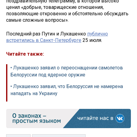
поздравительную телеграмму, в которой высоко
ценил «добрые, товарищеские отношения,
позволяющие откровенно и обстоятельно обсуждать
самые сложные вопросы».
Последний раз Путин и Лукашенко
публично
встретились в Санкт-Петербурге
25 июля.
Читайте также:
• Лукашенко заявил о переоснащении самолетов
Белоруссии под ядерное оружие
• Лукашенко заявил, что Белоруссия не намерена
нападать на Украину