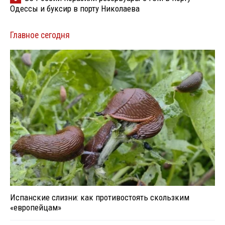
Одессы и буксир в порту Николаева
Главное сегодня
Испанские слизни: как противостоять скользким
«европейцам»