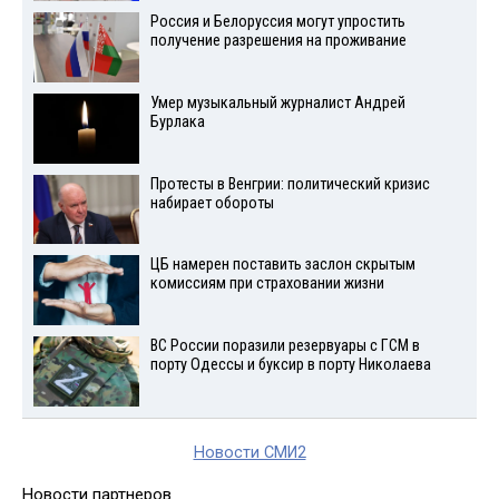
Россия и Белоруссия могут упростить
получение разрешения на проживание
Умер музыкальный журналист Андрей
Бурлака
Протесты в Венгрии: политический кризис
набирает обороты
ЦБ намерен поставить заслон скрытым
комиссиям при страховании жизни
ВС России поразили резервуары с ГСМ в
порту Одессы и буксир в порту Николаева
Новости СМИ2
Новости партнеров