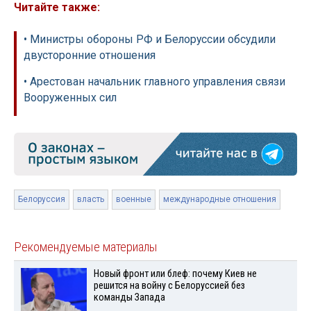
Читайте также:
• Министры обороны РФ и Белоруссии обсудили
двусторонние отношения
• Арестован начальник главного управления связи
Вооруженных сил
Белоруссия
власть
военные
международные отношения
Рекомендуемые материалы
Новый фронт или блеф: почему Киев не
решится на войну с Белоруссией без
команды Запада