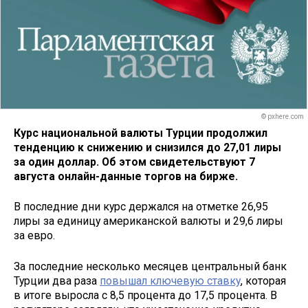
© pxhere.com
Курс национальной валюты Турции продолжил
тенденцию к снижению и снизился до 27,01 лиры
за один доллар. Об этом свидетельствуют 7
августа онлайн-данные торгов на бирже.
В последние дни курс держался на отметке 26,95
лиры за единицу американской валюты и 29,6 лиры
за евро.
За последние несколько месяцев центральный банк
Турции два раза
повышал ключевую ставку
, которая
в итоге выросла с 8,5 процента до 17,5 процента. В