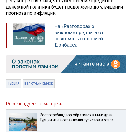
регуляторе заявляли, что ужесточение кредитно-
денежной политики будет продолжено до улучшения
прогноза по инфляции.
На «Разговорах о
важном» предлагают
знакомить с поэзией
Донбасса
Турция
валютный рынок
Рекомендуемые материалы
Роспотребнадзор обратился в минздрав
Турции из-за отравления туристов в отеле