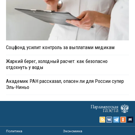
Соцфонд усилит контроль за выплатами медикам
Жаркий берег, холодный расчет: как безопасно
отдохнуть у воды
Академик РАН рассказал, опасен ли для России супер
Эль-Ниньо
Политика
Экономика