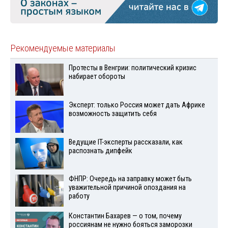
Рекомендуемые материалы
Протесты в Венгрии: политический кризис
набирает обороты
Эксперт: только Россия может дать Африке
возможность защитить себя
Ведущие IT-эксперты рассказали, как
распознать дипфейк
ФНПР: Очередь на заправку может быть
уважительной причиной опоздания на
работу
Константин Бахарев — о том, почему
россиянам не нужно бояться заморозки