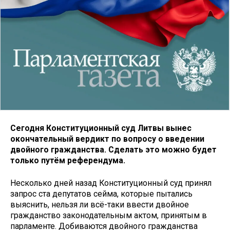
Сегодня Конституционный суд Литвы вынес
окончательный вердикт по вопросу о введении
двойного гражданства. Сделать это можно будет
только путём референдума.
Несколько дней назад Конституционный суд принял
запрос ста депутатов сейма, которые пытались
выяснить, нельзя ли всё-таки ввести двойное
гражданство законодательным актом, принятым в
парламенте. Добиваются двойного гражданства