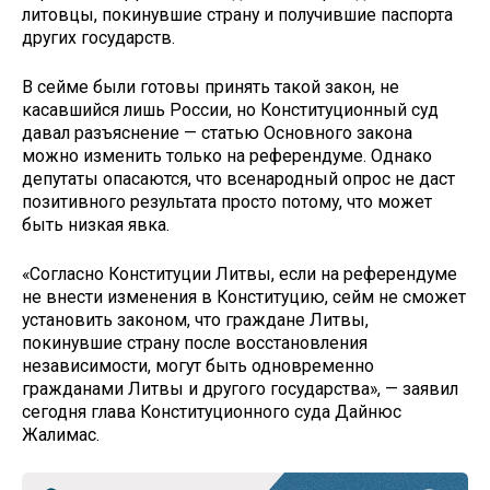
литовцы, покинувшие страну и получившие паспорта
других государств.
В сейме были готовы принять такой закон, не
касавшийся лишь России, но Конституционный суд
давал разъяснение — статью Основного закона
можно изменить только на референдуме. Однако
депутаты опасаются, что всенародный опрос не даст
позитивного результата просто потому, что может
быть низкая явка.
«Согласно Конституции Литвы, если на референдуме
не внести изменения в Конституцию, сейм не сможет
установить законом, что граждане Литвы,
покинувшие страну после восстановления
независимости, могут быть одновременно
гражданами Литвы и другого государства», — заявил
сегодня глава Конституционного суда Дайнюс
Жалимас.