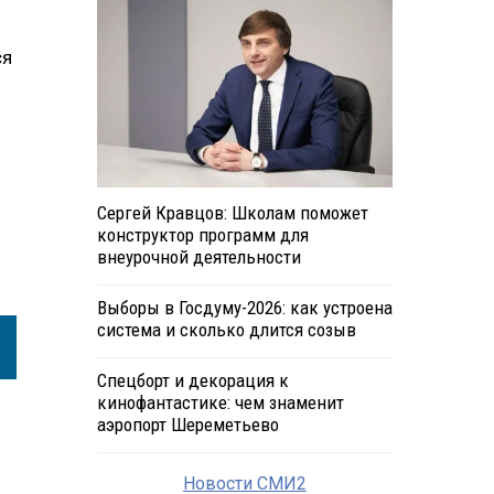
ся
Сергей Кравцов: Школам поможет
конструктор программ для
внеурочной деятельности
Выборы в Госдуму-2026: как устроена
система и сколько длится созыв
Спецборт и декорация к
кинофантастике: чем знаменит
аэропорт Шереметьево
Новости СМИ2