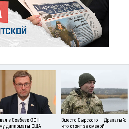
дал в Совбезе ООН:
Вместо Сырского — Драпатый:
му дипломаты США
что стоит за сменой