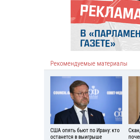
Рекомендуемые материалы
США опять бьют по Ирану: кто
Скан
останется в выигрыше
поче