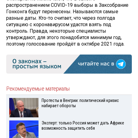
распространением COVID-19 выборы в Заксобрание
Гонконга будут перенесены. Называются самые
разные даты. Кто-то считает, что через полгода
ситуацию с коронавирусом удастся взять под
контроль. Правда, некоторые специалисты
утверждают, для этого понадобится минимум год,
поэтому голосование пройдёт в октябре 2021 года.
Рекомендуемые материалы
Протесты в Венгрии: политический кризис
набирает обороты
Эксперт: только Россия может дать Африке
возможность защитить себя