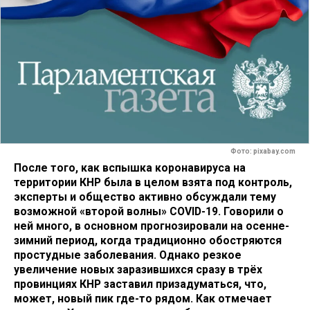
Фото: pixabay.com
После того, как вспышка коронавируса на
территории КНР была в целом взята под контроль,
эксперты и общество активно обсуждали тему
возможной «второй волны» COVID-19. Говорили о
ней много, в основном прогнозировали на осенне-
зимний период, когда традиционно обостряются
простудные заболевания. Однако резкое
увеличение новых заразившихся сразу в трёх
провинциях КНР заставил призадуматься, что,
может, новый пик где-то рядом. Как отмечает