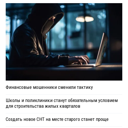
Финансовые мошенники сменили тактику
Школы и поликлиники станут обязательным условием
для строительства жилых кварталов
Создать новое СНТ на месте старого станет проще