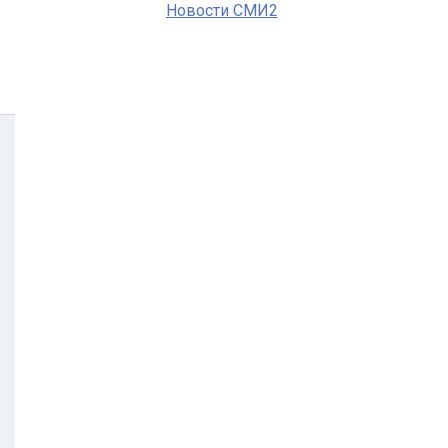
Новости СМИ2