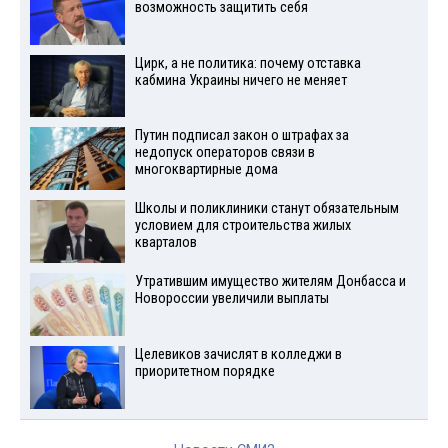
возможность защитить себя
Цирк, а не политика: почему отставка
кабмина Украины ничего не меняет
Путин подписал закон о штрафах за
недопуск операторов связи в
многоквартирные дома
Школы и поликлиники станут обязательным
условием для строительства жилых
кварталов
Утратившим имущество жителям Донбасса и
Новороссии увеличили выплаты
Целевиков зачислят в колледжи в
приоритетном порядке