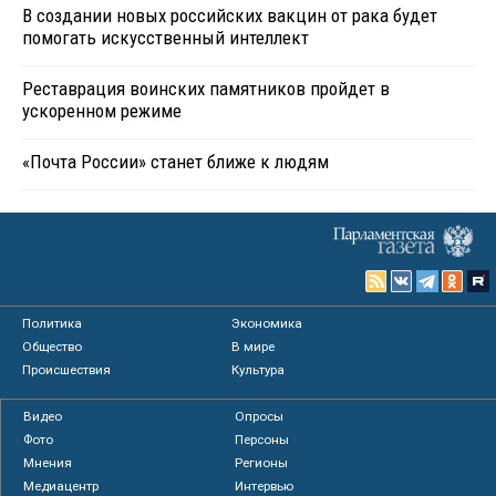
В создании новых российских вакцин от рака будет
помогать искусственный интеллект
Реставрация воинских памятников пройдет в
ускоренном режиме
«Почта России» станет ближе к людям
Политика
Экономика
Общество
В мире
Происшествия
Культура
Видео
Опросы
Фото
Персоны
Мнения
Регионы
Медиацентр
Интервью