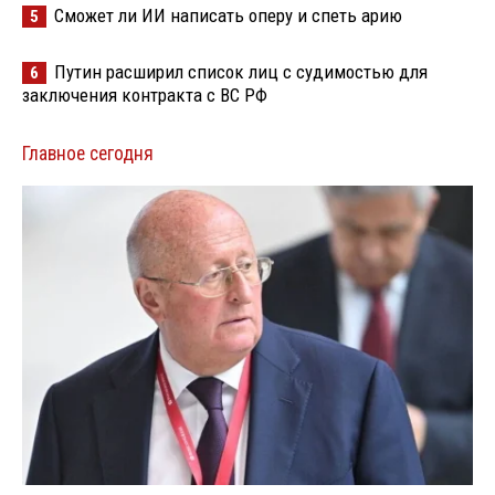
Сможет ли ИИ написать оперу и спеть арию
5
Путин расширил список лиц с судимостью для
6
заключения контракта с ВС РФ
Главное сегодня