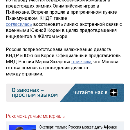
предстоящих зимних Олимпийских играх в
Пхёнчхане. Встреча прошла в приграничном пункте
Пханмунджом. КНДР также
согласилась
восстановить линию экстренной связи с
военными Южной Кореи в целях предотвращения
инцидентов в Жёлтом море.
Россия поприветствовала налаживание диалога
КНДР и Южной Кореи. Официальный представитель
МИД России Мария Захарова
отметила
, что Москва
готова помочь в проведении диалога
между странами.
Рекомендуемые материалы
Эксперт: только Россия может дать Африке